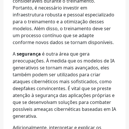
consideráveis durante o treinamento.
Portanto, é necessário investir em
infraestrutura robusta e pessoal especializado
para o treinamento e a otimização desses
modelos. Além disso, o treinamento deve ser
um processo contínuo que se adapte
conforme novos dados se tornam disponíveis.
A
segurança
é outra área que gera
preocupações. À medida que os modelos de IA
generativos se tornam mais avançados, eles
também podem ser utilizados para criar
ataques cibernéticos mais sofisticados, como
deepfakes convincentes. É vital que se preste
atenção à segurança das aplicações próprias e
que se desenvolvam soluções para combater
possíveis ameaças cibernéticas baseadas em IA
generativa.
Adicionalmente, interpretar e explicar os