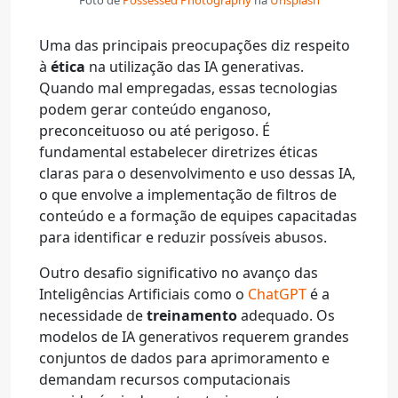
Uma das principais preocupações diz respeito
à
ética
na utilização das IA generativas.
Quando mal empregadas, essas tecnologias
podem gerar conteúdo enganoso,
preconceituoso ou até perigoso. É
fundamental estabelecer diretrizes éticas
claras para o desenvolvimento e uso dessas IA,
o que envolve a implementação de filtros de
conteúdo e a formação de equipes capacitadas
para identificar e reduzir possíveis abusos.
Outro desafio significativo no avanço das
Inteligências Artificiais como o
ChatGPT
é a
necessidade de
treinamento
adequado. Os
modelos de IA generativos requerem grandes
conjuntos de dados para aprimoramento e
demandam recursos computacionais