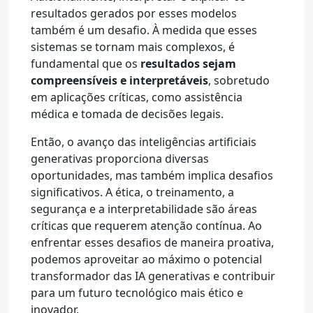
resultados gerados por esses modelos
também é um desafio. À medida que esses
sistemas se tornam mais complexos, é
fundamental que os
resultados sejam
compreensíveis e interpretáveis
, sobretudo
em aplicações críticas, como assistência
médica e tomada de decisões legais.
Então, o avanço das inteligências artificiais
generativas proporciona diversas
oportunidades, mas também implica desafios
significativos. A ética, o treinamento, a
segurança e a interpretabilidade são áreas
críticas que requerem atenção contínua. Ao
enfrentar esses desafios de maneira proativa,
podemos aproveitar ao máximo o potencial
transformador das IA generativas e contribuir
para um futuro tecnológico mais ético e
inovador.