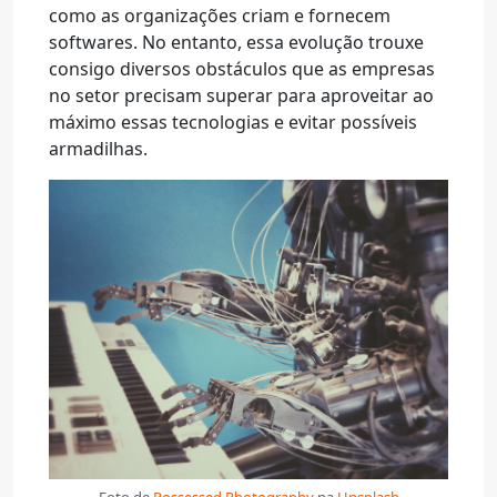
como as organizações criam e fornecem
softwares. No entanto, essa evolução trouxe
consigo diversos obstáculos que as empresas
no setor precisam superar para aproveitar ao
máximo essas tecnologias e evitar possíveis
armadilhas.
Foto de
Possessed Photography
na
Unsplash