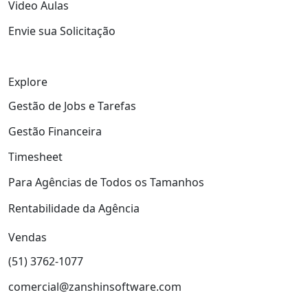
Video Aulas
Envie sua Solicitação
Explore
Gestão de Jobs e Tarefas
Gestão Financeira
Timesheet
Para Agências de Todos os Tamanhos
Rentabilidade da Agência
Vendas
(51) 3762-1077
comercial@zanshinsoftware.com