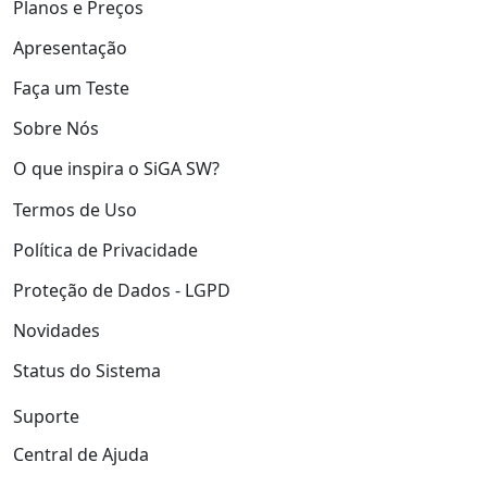
Planos e Preços
Apresentação
Faça um Teste
Sobre Nós
O que inspira o SiGA SW?
Termos de Uso
Política de Privacidade
Proteção de Dados - LGPD
Novidades
Status do Sistema
Suporte
Central de Ajuda