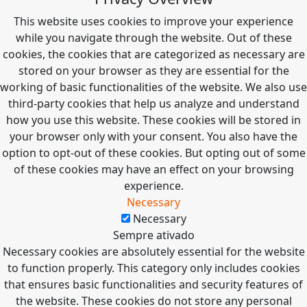
This website uses cookies to improve your experience
while you navigate through the website. Out of these
cookies, the cookies that are categorized as necessary are
stored on your browser as they are essential for the
working of basic functionalities of the website. We also use
third-party cookies that help us analyze and understand
how you use this website. These cookies will be stored in
your browser only with your consent. You also have the
option to opt-out of these cookies. But opting out of some
of these cookies may have an effect on your browsing
experience.
Necessary
Necessary
Sempre ativado
Necessary cookies are absolutely essential for the website
to function properly. This category only includes cookies
that ensures basic functionalities and security features of
the website. These cookies do not store any personal