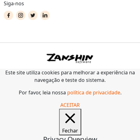
Siga-nos
Este site utiliza cookies para melhorar a experiência na
navegação e teste do sistema.
Por favor, leia nossa
política de privacidade
.
ACEITAR
Fechar
Privacy Overview