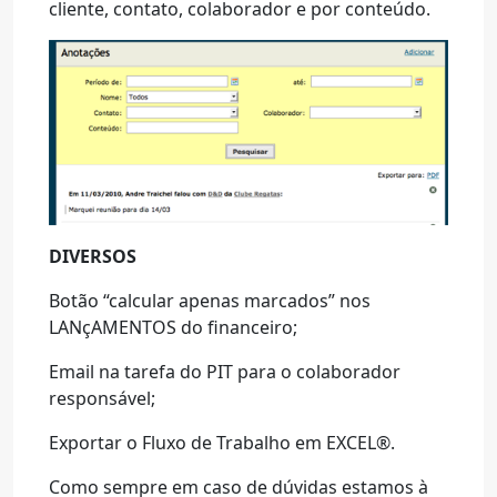
cliente, contato, colaborador e por conteúdo.
DIVERSOS
Botão “calcular apenas marcados” nos
LANçAMENTOS do financeiro;
Email na tarefa do PIT para o colaborador
responsável;
Exportar o Fluxo de Trabalho em EXCEL®.
Como sempre em caso de dúvidas estamos à