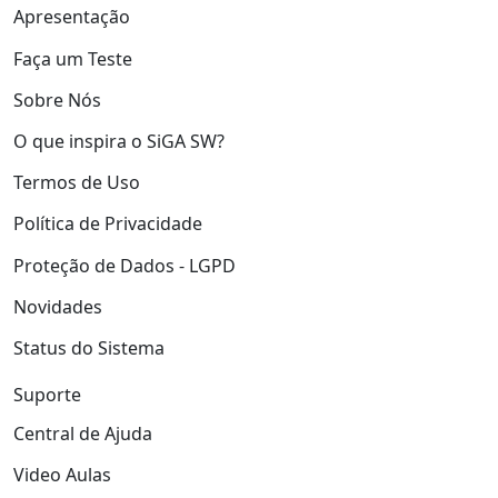
Apresentação
Faça um Teste
Sobre Nós
O que inspira o SiGA SW?
Termos de Uso
Política de Privacidade
Proteção de Dados - LGPD
Novidades
Status do Sistema
Suporte
Central de Ajuda
Video Aulas