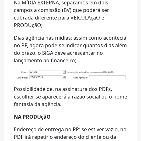
Na MíDIA EXTERNA, separamos em dois
campos a comissão (BV) que poderá ser
cobrada diferente para VEICULAçãO e
PRODUçãO;
Dias agência nas midias: assim como acontecia
no PP, agora pode-se indicar quantos dias além
do prazo, o SiGA deve acrescentar no
lançamento ao financeiro;
Possibilidade de, na assinatura dos PDFs,
escolher se aparecerá a razão social ou o nome
fantasia da agência.
NA PRODUçãO
Endereço de entrega no PP: se estiver vazio, no
PDF irá repetir o endereço do cliente ou da