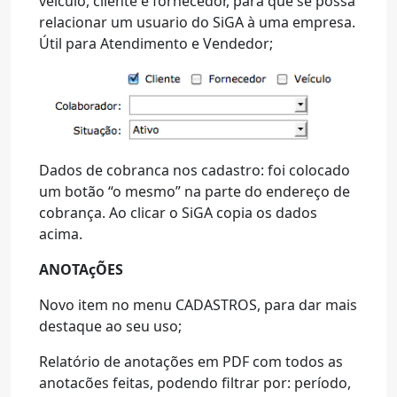
veiculo, cliente e fornecedor, para que se possa
relacionar um usuario do SiGA à uma empresa.
Útil para Atendimento e Vendedor;
Dados de cobranca nos cadastro: foi colocado
um botão “o mesmo” na parte do endereço de
cobrança. Ao clicar o SiGA copia os dados
acima.
ANOTAçÕES
Novo item no menu CADASTROS, para dar mais
destaque ao seu uso;
Relatório de anotações em PDF com todos as
anotacões feitas, podendo filtrar por: período,