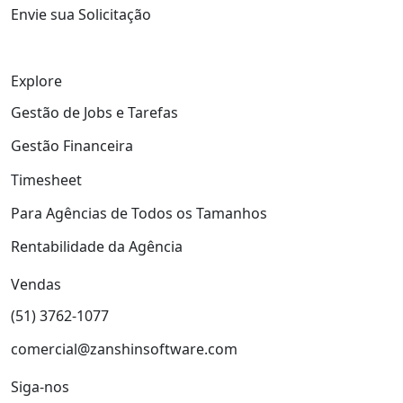
Envie sua Solicitação
Explore
Gestão de Jobs e Tarefas
Gestão Financeira
Timesheet
Para Agências de Todos os Tamanhos
Rentabilidade da Agência
Vendas
(51) 3762-1077
comercial@zanshinsoftware.com
Siga-nos