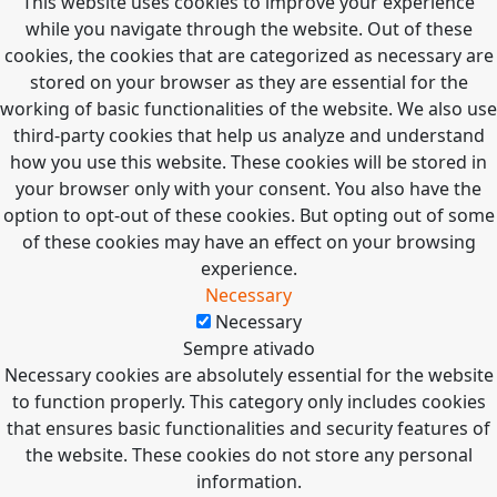
This website uses cookies to improve your experience
while you navigate through the website. Out of these
cookies, the cookies that are categorized as necessary are
stored on your browser as they are essential for the
working of basic functionalities of the website. We also use
third-party cookies that help us analyze and understand
how you use this website. These cookies will be stored in
your browser only with your consent. You also have the
option to opt-out of these cookies. But opting out of some
of these cookies may have an effect on your browsing
experience.
Necessary
Necessary
Sempre ativado
Necessary cookies are absolutely essential for the website
to function properly. This category only includes cookies
that ensures basic functionalities and security features of
the website. These cookies do not store any personal
information.