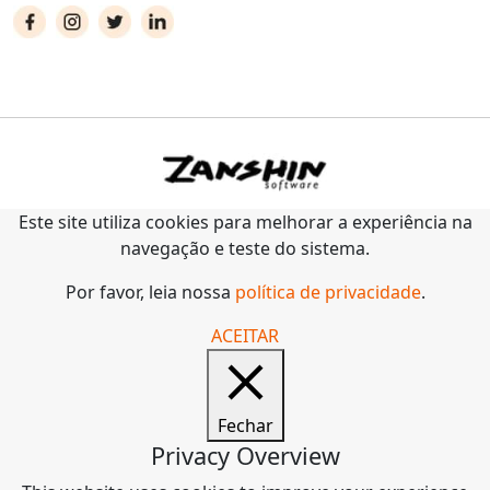
Este site utiliza cookies para melhorar a experiência na
navegação e teste do sistema.
Por favor, leia nossa
política de privacidade
.
ACEITAR
Fechar
Privacy Overview