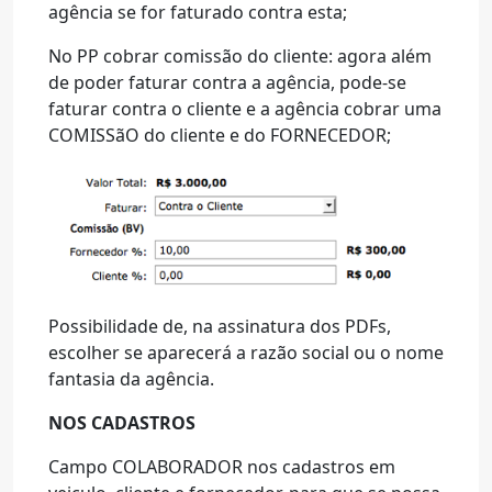
agência se for faturado contra esta;
No PP cobrar comissão do cliente: agora além
de poder faturar contra a agência, pode-se
faturar contra o cliente e a agência cobrar uma
COMISSãO do cliente e do FORNECEDOR;
Possibilidade de, na assinatura dos PDFs,
escolher se aparecerá a razão social ou o nome
fantasia da agência.
NOS CADASTROS
Campo COLABORADOR nos cadastros em