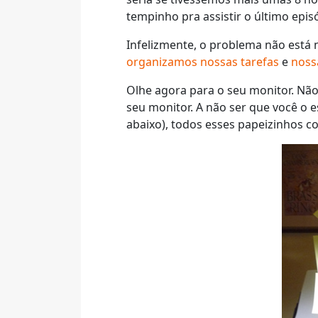
tempinho pra assistir o último epis
Infelizmente, o problema não está
organizamos nossas tarefas
e
noss
Olhe agora para o seu monitor. Não
seu monitor. A não ser que você o 
abaixo), todos esses papeizinhos co