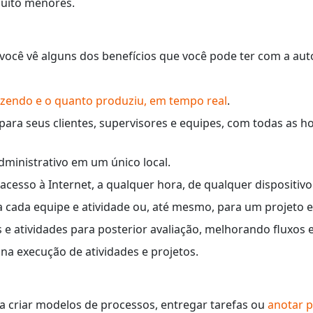
muito menores.
 você vê alguns dos benefícios que você pode ter com a a
azendo e o quanto produziu, em tempo real
.
ara seus clientes, supervisores e equipes, com todas as ho
dministrativo em um único local.
cesso à Internet, a qualquer hora, de qualquer dispositivo
 cada equipe e atividade ou, até mesmo, para um projeto e
 atividades para posterior avaliação, melhorando fluxos e
 na execução de atividades e projetos.
ra criar modelos de processos, entregar tarefas ou
anotar 