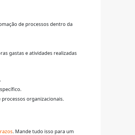
utomação de processos dentro da
ras gastas e atividades realizadas
.
specífico.
 processos organizacionais.
prazos
. Mande tudo isso para um