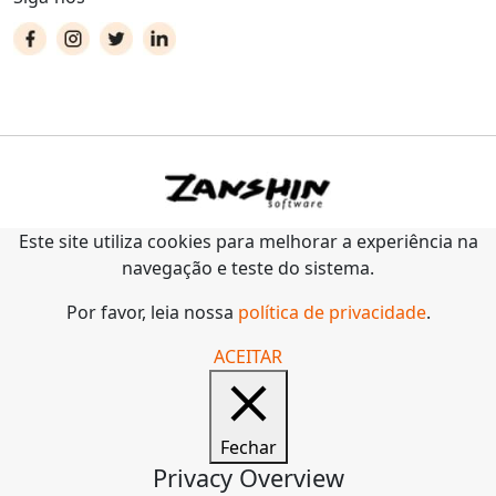
Este site utiliza cookies para melhorar a experiência na
navegação e teste do sistema.
Por favor, leia nossa
política de privacidade
.
ACEITAR
Fechar
Privacy Overview