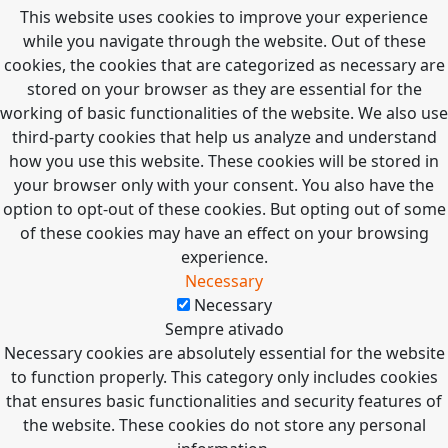
This website uses cookies to improve your experience
while you navigate through the website. Out of these
cookies, the cookies that are categorized as necessary are
stored on your browser as they are essential for the
working of basic functionalities of the website. We also use
third-party cookies that help us analyze and understand
how you use this website. These cookies will be stored in
your browser only with your consent. You also have the
option to opt-out of these cookies. But opting out of some
of these cookies may have an effect on your browsing
experience.
Necessary
Necessary
Sempre ativado
Necessary cookies are absolutely essential for the website
to function properly. This category only includes cookies
that ensures basic functionalities and security features of
the website. These cookies do not store any personal