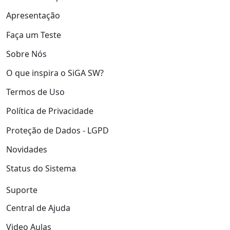
Apresentação
Faça um Teste
Sobre Nós
O que inspira o SiGA SW?
Termos de Uso
Política de Privacidade
Proteção de Dados - LGPD
Novidades
Status do Sistema
Suporte
Central de Ajuda
Video Aulas