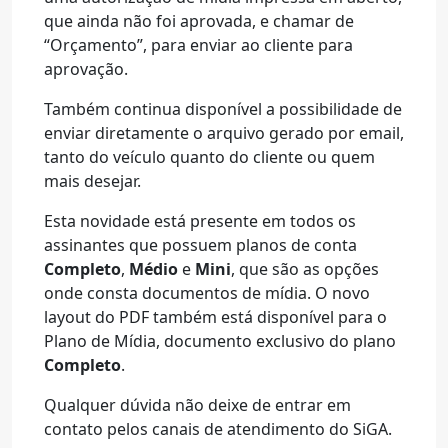
que ainda não foi aprovada, e chamar de
“Orçamento”, para enviar ao cliente para
aprovação.
Também continua disponível a possibilidade de
enviar diretamente o arquivo gerado por email,
tanto do veículo quanto do cliente ou quem
mais desejar.
Esta novidade está presente em todos os
assinantes que possuem planos de conta
Completo
,
Médio
e
Mini
, que são as opções
onde consta documentos de mídia. O novo
layout do PDF também está disponível para o
Plano de Mídia, documento exclusivo do plano
Completo
.
Qualquer dúvida não deixe de entrar em
contato pelos canais de atendimento do SiGA.