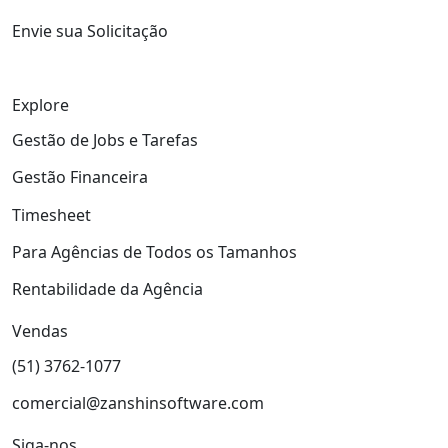
Envie sua Solicitação
Explore
Gestão de Jobs e Tarefas
Gestão Financeira
Timesheet
Para Agências de Todos os Tamanhos
Rentabilidade da Agência
Vendas
(51) 3762-1077
comercial@zanshinsoftware.com
Siga-nos