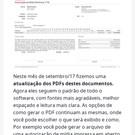
Neste mês de setembro/17 fizemos uma
atualização dos PDFs destes documentos.
Agora eles seguem o padrão de todo o
software, com fontes mais agradáveis, melhor
espaçado e leitura mais clara. As opções de
como gerar o PDF continuam as mesmas, onde
você pode escolher o que será exibido e como.
Por exemplo você pode gerar o arquivo de
uma autorização de mídia impressa em aberto,