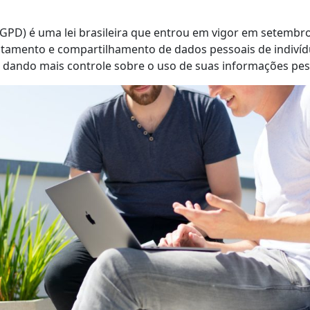
LGPD) é uma lei brasileira que entrou em vigor em setembr
tamento e compartilhamento de dados pessoais de indivíduo
s, dando mais controle sobre o uso de suas informações pes