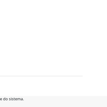
te do sistema.