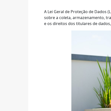
A Lei Geral de Proteção de Dados (
sobre a coleta, armazenamento, tra
e os direitos dos titulares de dado