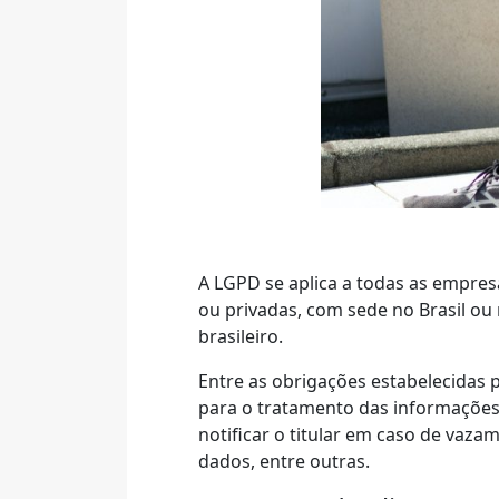
A LGPD se aplica a todas as empr
ou privadas, com sede no Brasil ou 
brasileiro.
Entre as obrigações estabelecidas 
para o tratamento das informações
notificar o titular em caso de vazam
dados, entre outras.