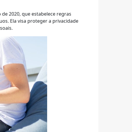
o de 2020, que estabelece regras
s. Ela visa proteger a privacidade
soais.