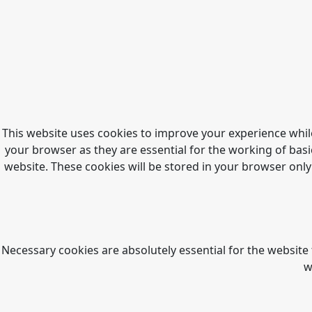
This website uses cookies to improve your experience whil
your browser as they are essential for the working of basi
website. These cookies will be stored in your browser only
Necessary cookies are absolutely essential for the website 
w