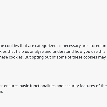
he cookies that are categorized as necessary are stored on
ookies that help us analyze and understand how you use this
 these cookies. But opting out of some of these cookies may
t ensures basic functionalities and security features of the
n.