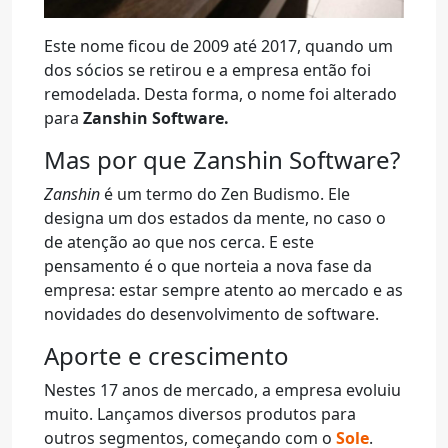
Este nome ficou de 2009 até 2017, quando um
dos sócios se retirou e a empresa então foi
remodelada. Desta forma, o nome foi alterado
para
Zanshin Software.
Mas por que Zanshin Software?
Zanshin
é um termo do Zen Budismo. Ele
designa um dos estados da mente, no caso o
de atenção ao que nos cerca. E este
pensamento é o que norteia a nova fase da
empresa: estar sempre atento ao mercado e as
novidades do desenvolvimento de software.
Aporte e crescimento
Nestes 17 anos de mercado, a empresa evoluiu
muito. Lançamos diversos produtos para
outros segmentos, começando com o
Sole
.