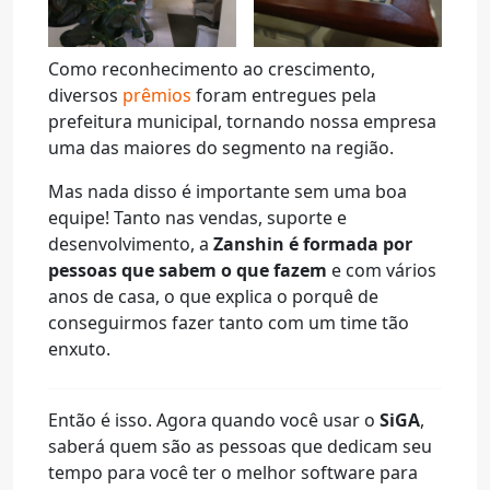
Como reconhecimento ao crescimento,
diversos
prêmios
foram entregues pela
prefeitura municipal, tornando nossa empresa
uma das maiores do segmento na região.
Mas nada disso é importante sem uma boa
equipe! Tanto nas vendas, suporte e
desenvolvimento, a
Zanshin é formada por
pessoas que sabem o que fazem
e com vários
anos de casa, o que explica o porquê de
conseguirmos fazer tanto com um time tão
enxuto.
Então é isso. Agora quando você usar o
SiGA
,
saberá quem são as pessoas que dedicam seu
tempo para você ter o melhor software para