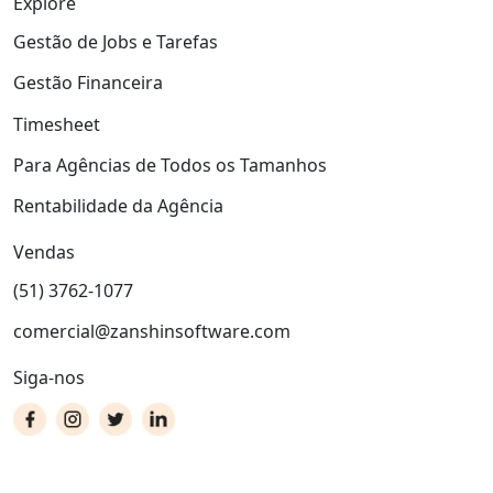
Explore
Gestão de Jobs e Tarefas
Gestão Financeira
Timesheet
Para Agências de Todos os Tamanhos
Rentabilidade da Agência
Vendas
(51) 3762-1077
comercial@zanshinsoftware.com
Siga-nos