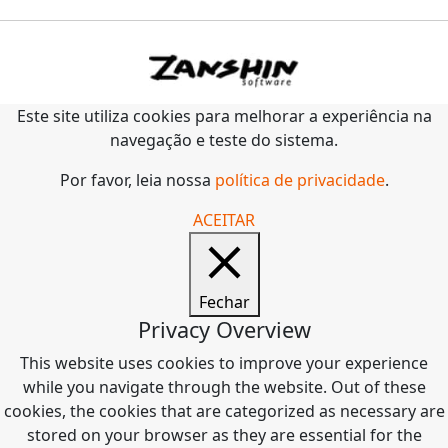
Este site utiliza cookies para melhorar a experiência na
navegação e teste do sistema.
Por favor, leia nossa
política de privacidade
.
ACEITAR
Fechar
Privacy Overview
This website uses cookies to improve your experience
while you navigate through the website. Out of these
cookies, the cookies that are categorized as necessary are
stored on your browser as they are essential for the