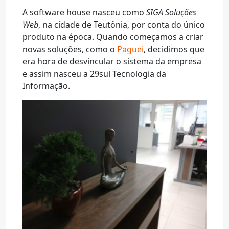
A software house nasceu como
SIGA Soluções
Web
, na cidade de Teutônia, por conta do único
produto na época. Quando começamos a criar
novas soluções, como o
Paguei
, decidimos que
era hora de desvincular o sistema da empresa
e assim nasceu a 29sul Tecnologia da
Informação.