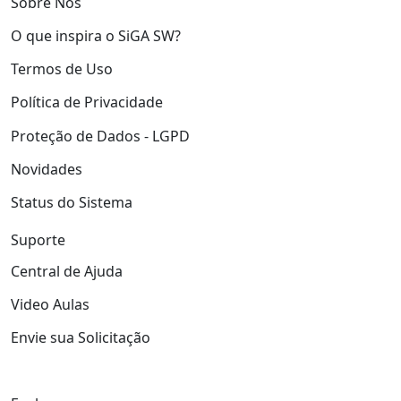
Sobre Nós
O que inspira o SiGA SW?
Termos de Uso
Política de Privacidade
Proteção de Dados - LGPD
Novidades
Status do Sistema
Suporte
Central de Ajuda
Video Aulas
Envie sua Solicitação