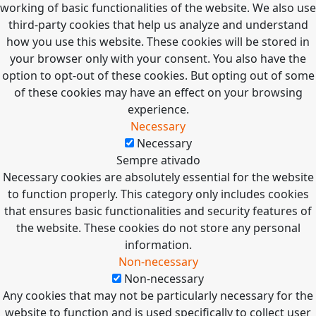
working of basic functionalities of the website. We also use
third-party cookies that help us analyze and understand
how you use this website. These cookies will be stored in
your browser only with your consent. You also have the
option to opt-out of these cookies. But opting out of some
of these cookies may have an effect on your browsing
experience.
Necessary
Necessary
Sempre ativado
Necessary cookies are absolutely essential for the website
to function properly. This category only includes cookies
that ensures basic functionalities and security features of
the website. These cookies do not store any personal
information.
Non-necessary
Non-necessary
Any cookies that may not be particularly necessary for the
website to function and is used specifically to collect user