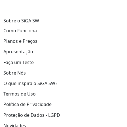
Sobre o SiGA SW
Como Funciona
Planos e Preços
Apresentação
Faça um Teste
Sobre Nós
O que inspira o SiGA SW?
Termos de Uso
Política de Privacidade
Proteção de Dados - LGPD
Novidades