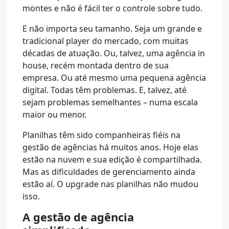
montes e não é fácil ter o controle sobre tudo.
E não importa seu tamanho. Seja um grande e
tradicional player do mercado, com muitas
décadas de atuação. Ou, talvez, uma agência in
house, recém montada dentro de sua
empresa. Ou até mesmo uma pequena agência
digital. Todas têm problemas. E, talvez, até
sejam problemas semelhantes – numa escala
maior ou menor.
Planilhas têm sido companheiras fiéis na
gestão de agências há muitos anos. Hoje elas
estão na nuvem e sua edição é compartilhada.
Mas as dificuldades de gerenciamento ainda
estão aí. O upgrade nas planilhas não mudou
isso.
A gestão de agência