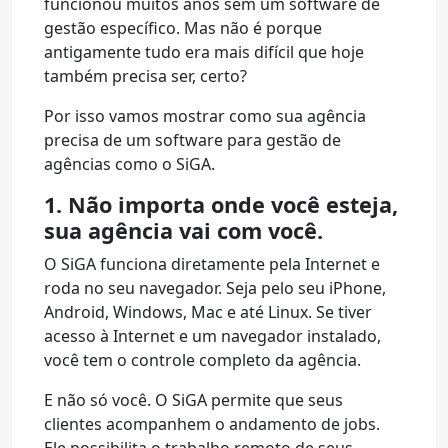
funcionou muitos anos sem um software de
gestão específico. Mas não é porque
antigamente tudo era mais difícil que hoje
também precisa ser, certo?
Por isso vamos mostrar como sua agência
precisa de um software para gestão de
agências como o SiGA.
1. Não importa onde você esteja,
sua agência vai com você.
O SiGA funciona diretamente pela Internet e
roda no seu navegador. Seja pelo seu iPhone,
Android, Windows, Mac e até Linux. Se tiver
acesso à Internet e um navegador instalado,
você tem o controle completo da agência.
E não só você. O SiGA permite que seus
clientes acompanhem o andamento de jobs.