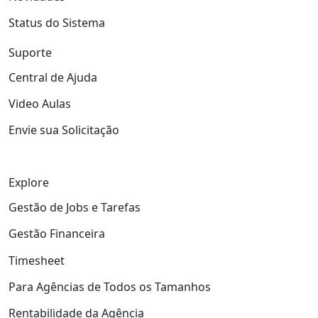
Status do Sistema
Suporte
Central de Ajuda
Video Aulas
Envie sua Solicitação
Explore
Gestão de Jobs e Tarefas
Gestão Financeira
Timesheet
Para Agências de Todos os Tamanhos
Rentabilidade da Agência