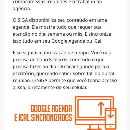
compromissos, reuniões e o trabalho na
agência.
O SiGA disponibiliza seu conteúdo em uma
agenda. Ela mostra tudo que requer sua
atenção no dia, semana ou mês. E sincroniza
isso tudo em seu Google Agenda ou iCal.
Isso significa otimização de tempo. Você não
precisa de boards físicos, com tudo o que
precisa fazer no dia. Ou ficar ligando para o
escritório, querendo saber sobre tal job ou tal
reunião. O SiGA permite que você tenha acesso
a isso, diretamente do seu celular.