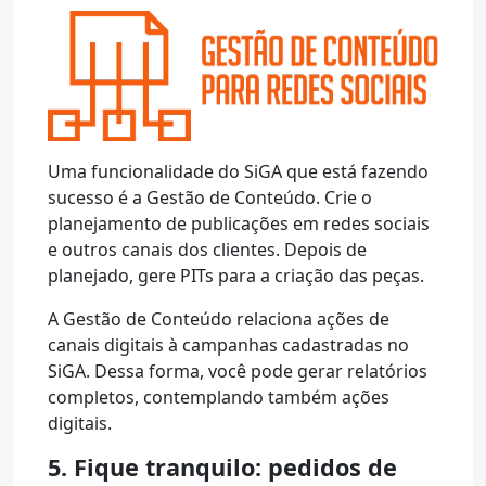
Uma funcionalidade do SiGA que está fazendo
sucesso é a Gestão de Conteúdo. Crie o
planejamento de publicações em redes sociais
e outros canais dos clientes. Depois de
planejado, gere PITs para a criação das peças.
A Gestão de Conteúdo relaciona ações de
canais digitais à campanhas cadastradas no
SiGA. Dessa forma, você pode gerar relatórios
completos, contemplando também ações
digitais.
5. Fique tranquilo: pedidos de