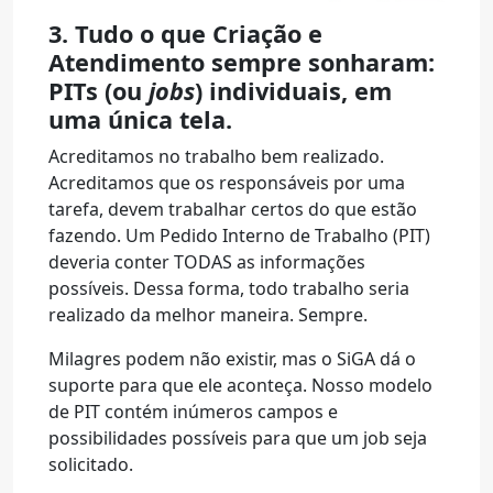
3. Tudo o que Criação e
Atendimento sempre sonharam:
PITs (ou
jobs
) individuais, em
uma única tela.
Acreditamos no trabalho bem realizado.
Acreditamos que os responsáveis por uma
tarefa, devem trabalhar certos do que estão
fazendo. Um Pedido Interno de Trabalho (PIT)
deveria conter TODAS as informações
possíveis. Dessa forma, todo trabalho seria
realizado da melhor maneira. Sempre.
Milagres podem não existir, mas o SiGA dá o
suporte para que ele aconteça. Nosso modelo
de PIT contém inúmeros campos e
possibilidades possíveis para que um job seja
solicitado.