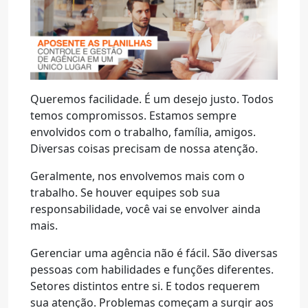
Queremos facilidade. É um desejo justo. Todos
temos compromissos. Estamos sempre
envolvidos com o trabalho, família, amigos.
Diversas coisas precisam de nossa atenção.
Geralmente, nos envolvemos mais com o
trabalho. Se houver equipes sob sua
responsabilidade, você vai se envolver ainda
mais.
Gerenciar uma agência não é fácil. São diversas
pessoas com habilidades e funções diferentes.
Setores distintos entre si. E todos requerem
sua atenção. Problemas começam a surgir aos