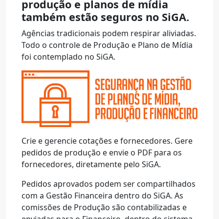
produção e planos de mídia
também estão seguros no SiGA.
Agências tradicionais podem respirar aliviadas.
Todo o controle de Produção e Plano de Mídia
foi contemplado no SiGA.
Crie e gerencie cotações e fornecedores. Gere
pedidos de produção e envie o PDF para os
fornecedores, diretamente pelo SiGA.
Pedidos aprovados podem ser compartilhados
com a Gestão Financeira dentro do SiGA. As
comissões de Produção são contabilizadas e