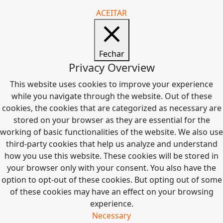
ACEITAR
Fechar
Privacy Overview
This website uses cookies to improve your experience
while you navigate through the website. Out of these
cookies, the cookies that are categorized as necessary are
stored on your browser as they are essential for the
working of basic functionalities of the website. We also use
third-party cookies that help us analyze and understand
how you use this website. These cookies will be stored in
your browser only with your consent. You also have the
option to opt-out of these cookies. But opting out of some
of these cookies may have an effect on your browsing
experience.
Necessary