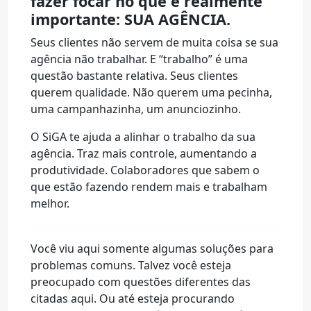
fazer focar no que é realmente
importante: SUA AGÊNCIA.
Seus clientes não servem de muita coisa se sua
agência não trabalhar. E “trabalho” é uma
questão bastante relativa. Seus clientes
querem qualidade. Não querem uma pecinha,
uma campanhazinha, um anunciozinho.
O SiGA te ajuda a alinhar o trabalho da sua
agência. Traz mais controle, aumentando a
produtividade. Colaboradores que sabem o
que estão fazendo rendem mais e trabalham
melhor.
Você viu aqui somente algumas soluções para
problemas comuns. Talvez você esteja
preocupado com questões diferentes das
citadas aqui. Ou até esteja procurando