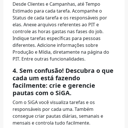
Desde Clientes e Campanhas, até Tempo
Estimado para cada tarefa. Acompanhe o
Status de cada tarefa e os responsáveis por
elas. Anexe arquivos referentes ao PIT e
controle as horas gastas nas fases do job.
Indique tarefas específicas para pessoas
diferentes. Adicione informações sobre
Produção e Mídia, diretamente na página do
PIT. Entre outras funcionalidades.
4. Sem confusão! Descubra o que
cada um está fazendo
facilmente: crie e gerencie
pautas com o SiGA.
Com o SiGA você visualiza tarefas e os
responsáveis por cada uma. Também
consegue criar pautas diárias, semanais e
mensais e controla tudo facilmente.