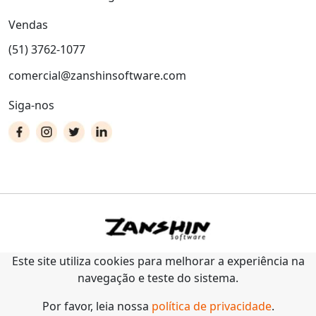
Vendas
(51) 3762-1077
comercial@zanshinsoftware.com
Siga-nos
Este site utiliza cookies para melhorar a experiência na
navegação e teste do sistema.
Por favor, leia nossa
política de privacidade
.