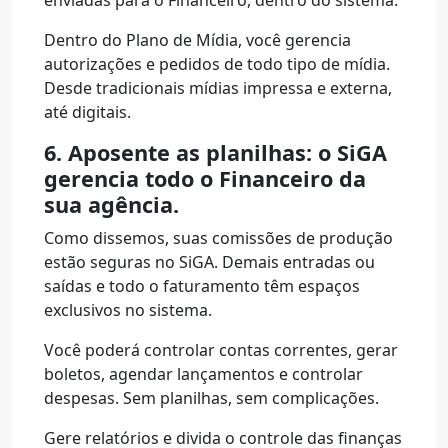
enviadas para o Financeiro, dentro do sistema.
Dentro do Plano de Mídia, você gerencia
autorizações e pedidos de todo tipo de mídia.
Desde tradicionais mídias impressa e externa,
até digitais.
6. Aposente as planilhas: o SiGA
gerencia todo o Financeiro da
sua agência.
Como dissemos, suas comissões de produção
estão seguras no SiGA. Demais entradas ou
saídas e todo o faturamento têm espaços
exclusivos no sistema.
Você poderá controlar contas correntes, gerar
boletos, agendar lançamentos e controlar
despesas. Sem planilhas, sem complicações.
Gere relatórios e divida o controle das finanças