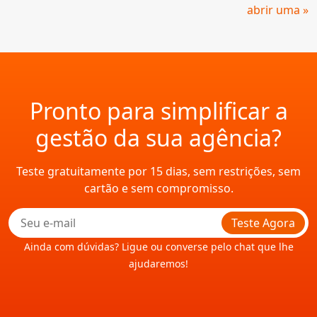
abrir uma »
Pronto para simplificar a
gestão da sua agência?
Teste gratuitamente por 15 dias, sem restrições, sem
cartão e sem compromisso.
Teste Agora
Ainda com dúvidas? Ligue ou converse pelo chat que lhe
ajudaremos!