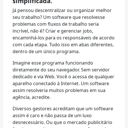
simplificada.
Já pensou descentralizar ou organizar melhor
seu trabalho? Um software que resolvesse
problemas com fluxos de trabalho seria
incrível, não é? Criar e gerenciar jobs,
encaminhá-los para os responsáveis de acordo
com cada etapa. Tudo isso em abas diferentes,
dentro de um único programa.
Imagine esse programa funcionando
diretamente do seu navegador. Sem servidor
dedicado e via Web. Você o acessa de qualquer
aparelho conectado à Internet. Um software
assim resolveria muitos problemas em sua
agência, acredite.
Diversos gestores acreditam que um software
assim é caro e não passa de um luxo
desnecessário. Ou que o mercado publicitário