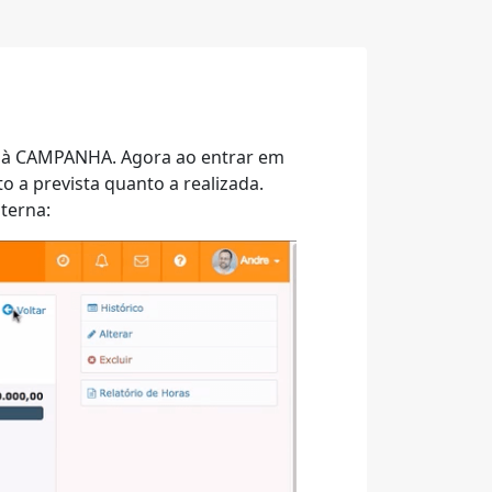
re à CAMPANHA. Agora ao entrar em
o a prevista quanto a realizada.
nterna: