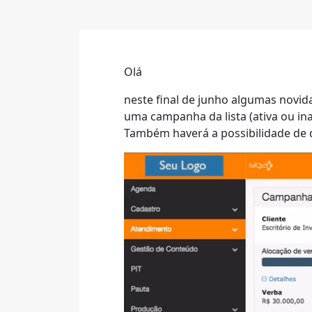
Olá
neste final de junho algumas novi
uma campanha da lista (ativa ou ina
Também haverá a possibilidade de di