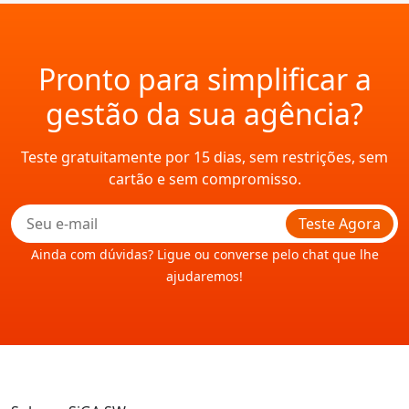
Pronto para simplificar a
gestão da sua agência?
Teste gratuitamente por 15 dias, sem restrições, sem
cartão e sem compromisso.
Teste Agora
Ainda com dúvidas? Ligue ou converse pelo chat que lhe
ajudaremos!