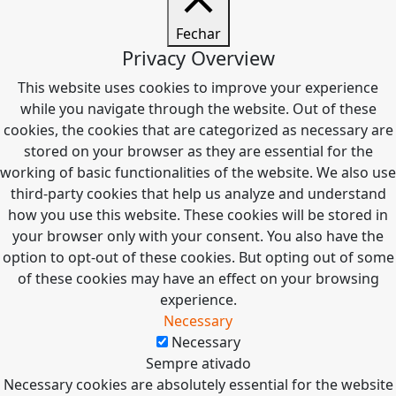
Fechar
Privacy Overview
This website uses cookies to improve your experience
while you navigate through the website. Out of these
cookies, the cookies that are categorized as necessary are
stored on your browser as they are essential for the
working of basic functionalities of the website. We also use
third-party cookies that help us analyze and understand
how you use this website. These cookies will be stored in
your browser only with your consent. You also have the
option to opt-out of these cookies. But opting out of some
of these cookies may have an effect on your browsing
experience.
Necessary
Necessary
Sempre ativado
Necessary cookies are absolutely essential for the website