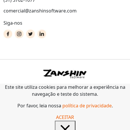
(51) 3762-1077
comercial@zanshinsoftware.com
Siga-nos
Este site utiliza cookies para melhorar a experiência na
navegação e teste do sistema.
Por favor, leia nossa
política de privacidade
.
ACEITAR