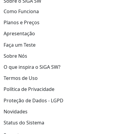
Sobre o SiGA SW
Como Funciona
Planos e Preços
Apresentação
Faça um Teste
Sobre Nós
O que inspira o SiGA SW?
Termos de Uso
Política de Privacidade
Proteção de Dados - LGPD
Novidades
Status do Sistema