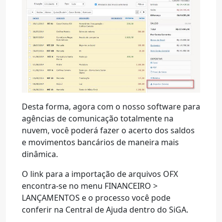
Desta forma, agora com o nosso software para
agências de comunicação totalmente na
nuvem, você poderá fazer o acerto dos saldos
e movimentos bancários de maneira mais
dinâmica.
O link para a importação de arquivos OFX
encontra-se no menu FINANCEIRO >
LANÇAMENTOS e o processo você pode
conferir na Central de Ajuda dentro do SiGA.