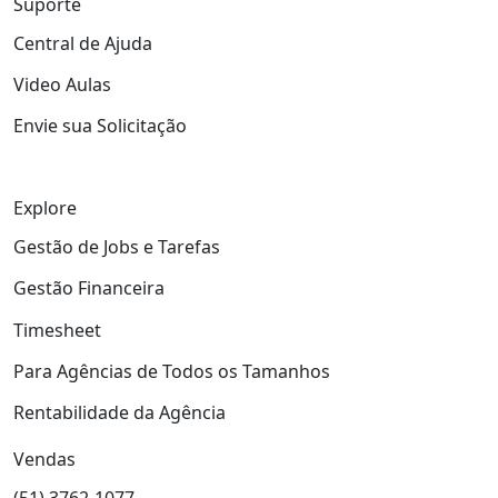
Suporte
Central de Ajuda
Video Aulas
Envie sua Solicitação
Explore
Gestão de Jobs e Tarefas
Gestão Financeira
Timesheet
Para Agências de Todos os Tamanhos
Rentabilidade da Agência
Vendas