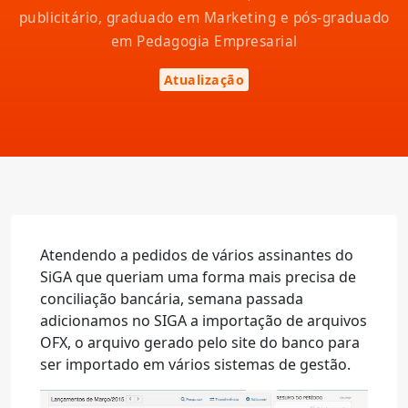
publicitário, graduado em Marketing e pós-graduado
em Pedagogia Empresarial
Atualização
Atendendo a pedidos de vários assinantes do
SiGA que queriam uma forma mais precisa de
conciliação bancária, semana passada
adicionamos no SIGA a importação de arquivos
OFX, o arquivo gerado pelo site do banco para
ser importado em vários sistemas de gestão.