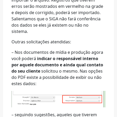
importar o arquivo. Registros que tiverem
erros serão mostrados em vermelho na grade
e depois de corrigido, poderá ser importado.
Salientamos que o SiGA não fará conferência
dos dados se eles já existem ou não no
sistema.
Outras solicitações atendidas:
– Nos documentos de mídia e produção agora
você poderá
indicar o responsável interno
por aquele documento e ainda qual contato
do seu cliente
solicitou o mesmo. Nas opções
do PDF existe a possibilidade de exibir ou não
estes dados:
– seguindo sugestões, aqueles que tiverem