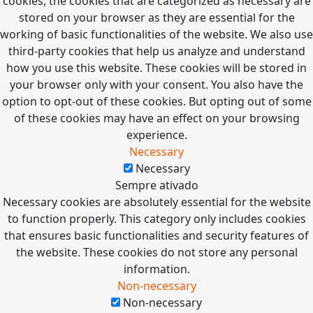
cookies, the cookies that are categorized as necessary are
stored on your browser as they are essential for the
working of basic functionalities of the website. We also use
third-party cookies that help us analyze and understand
how you use this website. These cookies will be stored in
your browser only with your consent. You also have the
option to opt-out of these cookies. But opting out of some
of these cookies may have an effect on your browsing
experience.
Necessary
Necessary
Sempre ativado
Necessary cookies are absolutely essential for the website
to function properly. This category only includes cookies
that ensures basic functionalities and security features of
the website. These cookies do not store any personal
information.
Non-necessary
Non-necessary