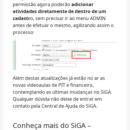
permissão agora poderão
adicionar
atividades diretamente de dentro de um
cadastr
o, sem precisar ir ao menu ADMIN
antes de efetuar o mesmo, agilizando assim o
processo:
Além destas atualizações já estão no ar as
novas videoaulas de PIT e financeiro,
contemplando as últimas mudanças no SiGA.
Qualquer dúvida não deixe de entrar em
contato pela Central de Ajuda do SiGA.
Conheça mais do SiGA –