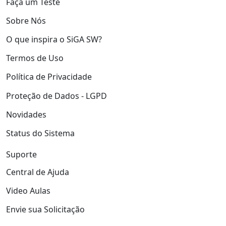
Faça um Teste
Sobre Nós
O que inspira o SiGA SW?
Termos de Uso
Política de Privacidade
Proteção de Dados - LGPD
Novidades
Status do Sistema
Suporte
Central de Ajuda
Video Aulas
Envie sua Solicitação