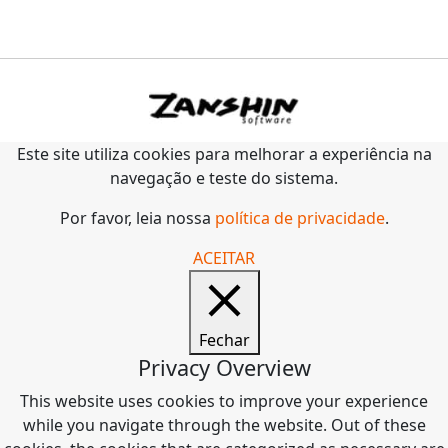
Este site utiliza cookies para melhorar a experiência na
navegação e teste do sistema.
Por favor, leia nossa
política de privacidade
.
ACEITAR
Fechar
Privacy Overview
This website uses cookies to improve your experience
while you navigate through the website. Out of these