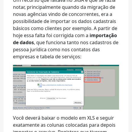
Um recurso que faltava no SiGA e que se fazia
notar, principalmente quando da migração de
novas agências vindo de concorrentes, era a
possibilidade de importar os dados cadastrais
básicos como clientes por exemplo. A partir de
hoje essa falta foi corrigida com a
importação
de dados
, que funciona tanto nos cadastros de
pessoa jurídica como nos contatos das
empresas e tabela de serviços:
Você deverá baixar o modelo em XLS e seguir
exatamente as colunas colocadas para depois