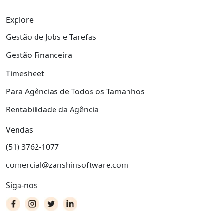
Explore
Gestão de Jobs e Tarefas
Gestão Financeira
Timesheet
Para Agências de Todos os Tamanhos
Rentabilidade da Agência
Vendas
(51) 3762-1077
comercial@zanshinsoftware.com
Siga-nos