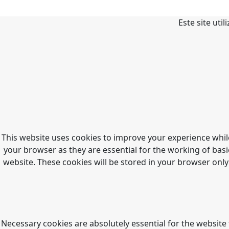
Este site uti
This website uses cookies to improve your experience whil
your browser as they are essential for the working of basi
website. These cookies will be stored in your browser only
Necessary cookies are absolutely essential for the website 