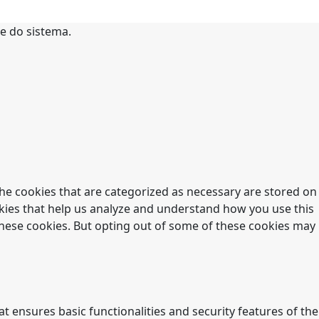
te do sistema.
he cookies that are categorized as necessary are stored on
ookies that help us analyze and understand how you use this
 these cookies. But opting out of some of these cookies may
t ensures basic functionalities and security features of the