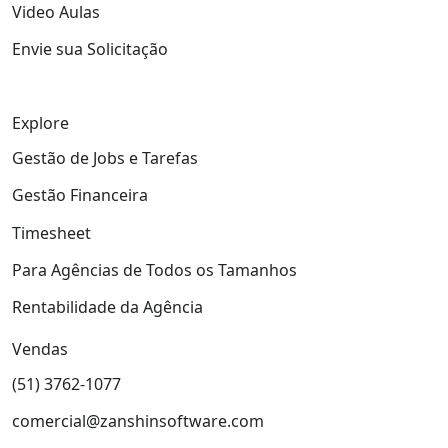
Video Aulas
Envie sua Solicitação
Explore
Gestão de Jobs e Tarefas
Gestão Financeira
Timesheet
Para Agências de Todos os Tamanhos
Rentabilidade da Agência
Vendas
(51) 3762-1077
comercial@zanshinsoftware.com