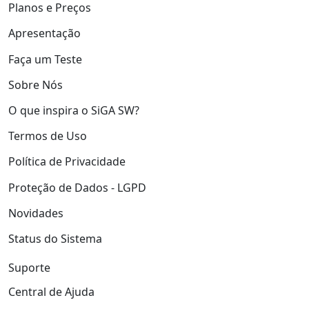
Planos e Preços
Apresentação
Faça um Teste
Sobre Nós
O que inspira o SiGA SW?
Termos de Uso
Política de Privacidade
Proteção de Dados - LGPD
Novidades
Status do Sistema
Suporte
Central de Ajuda