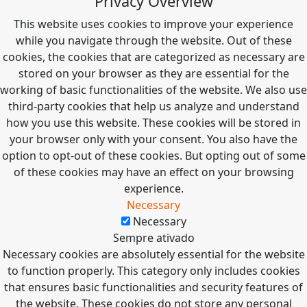
Privacy Overview
This website uses cookies to improve your experience
while you navigate through the website. Out of these
cookies, the cookies that are categorized as necessary are
stored on your browser as they are essential for the
working of basic functionalities of the website. We also use
third-party cookies that help us analyze and understand
how you use this website. These cookies will be stored in
your browser only with your consent. You also have the
option to opt-out of these cookies. But opting out of some
of these cookies may have an effect on your browsing
experience.
Necessary
Necessary
Sempre ativado
Necessary cookies are absolutely essential for the website
to function properly. This category only includes cookies
that ensures basic functionalities and security features of
the website. These cookies do not store any personal