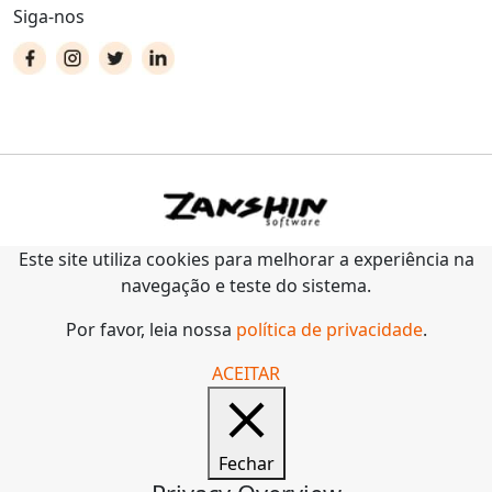
Siga-nos
Este site utiliza cookies para melhorar a experiência na
navegação e teste do sistema.
Por favor, leia nossa
política de privacidade
.
ACEITAR
Fechar