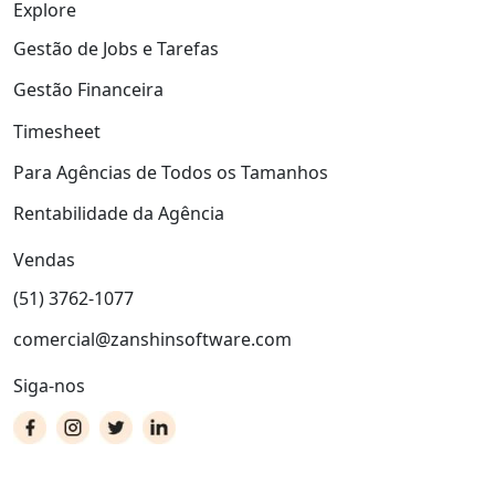
Explore
Gestão de Jobs e Tarefas
Gestão Financeira
Timesheet
Para Agências de Todos os Tamanhos
Rentabilidade da Agência
Vendas
(51) 3762-1077
comercial@zanshinsoftware.com
Siga-nos