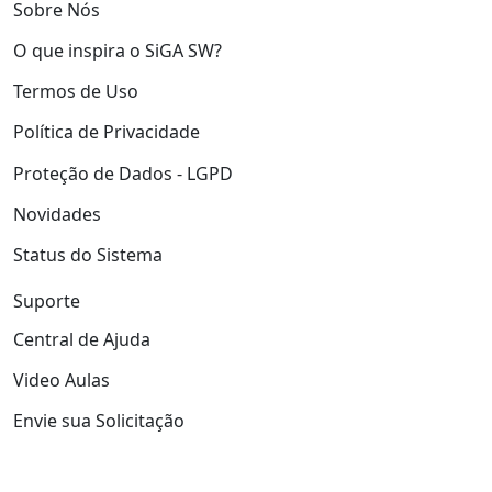
Sobre Nós
O que inspira o SiGA SW?
Termos de Uso
Política de Privacidade
Proteção de Dados - LGPD
Novidades
Status do Sistema
Suporte
Central de Ajuda
Video Aulas
Envie sua Solicitação