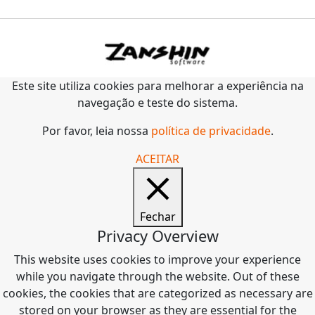
Este site utiliza cookies para melhorar a experiência na
navegação e teste do sistema.
Por favor, leia nossa
política de privacidade
.
ACEITAR
Fechar
Privacy Overview
This website uses cookies to improve your experience
while you navigate through the website. Out of these
cookies, the cookies that are categorized as necessary are
stored on your browser as they are essential for the