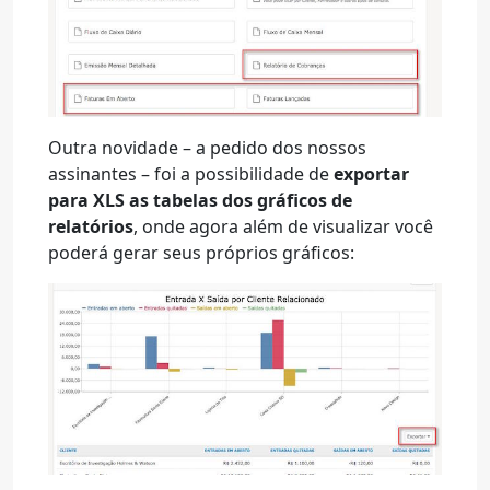
Outra novidade – a pedido dos nossos
assinantes – foi a possibilidade de
exportar
para XLS as tabelas dos gráficos de
relatórios
, onde agora além de visualizar você
poderá gerar seus próprios gráficos: