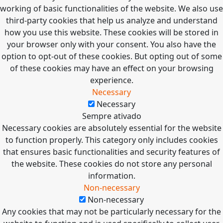
working of basic functionalities of the website. We also use
third-party cookies that help us analyze and understand
how you use this website. These cookies will be stored in
your browser only with your consent. You also have the
option to opt-out of these cookies. But opting out of some
of these cookies may have an effect on your browsing
experience.
Necessary
Necessary
Sempre ativado
Necessary cookies are absolutely essential for the website
to function properly. This category only includes cookies
that ensures basic functionalities and security features of
the website. These cookies do not store any personal
information.
Non-necessary
Non-necessary
Any cookies that may not be particularly necessary for the