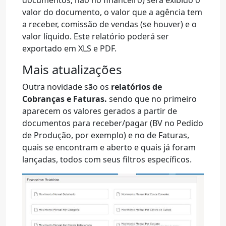
documentos, não no financeiro) será exibido o
valor do documento, o valor que a agência tem
a receber, comissão de vendas (se houver) e o
valor líquido. Este relatório poderá ser
exportado em XLS e PDF.
Mais atualizações
Outra novidade são os
relatórios de
Cobranças e Faturas.
sendo que no primeiro
aparecem os valores gerados a partir de
documentos para receber/pagar (BV no Pedido
de Produção, por exemplo) e no de Faturas,
quais se encontram e aberto e quais já foram
lançadas, todos com seus filtros específicos.