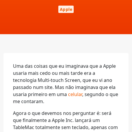
Apple
Uma das coisas que eu imaginava que a Apple
usaria mais cedo ou mais tarde era a
tecnologia Multi-touch Screen, que eu vi ano
passado num site. Mas não imaginava que ela
usaria primeiro em uma
celular
, segundo o que
me contaram.
Agora o que devemos nos perguntar é: será
que finalmente a Apple Inc. lançará um
TableMac totalmente sem teclado, apenas com