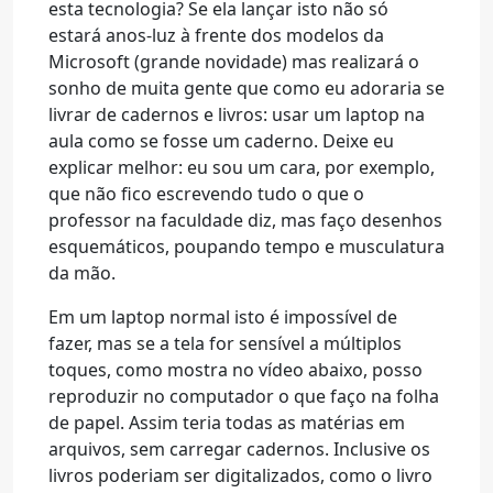
esta tecnologia? Se ela lançar isto não só
estará anos-luz à frente dos modelos da
Microsoft (grande novidade) mas realizará o
sonho de muita gente que como eu adoraria se
livrar de cadernos e livros: usar um laptop na
aula como se fosse um caderno. Deixe eu
explicar melhor: eu sou um cara, por exemplo,
que não fico escrevendo tudo o que o
professor na faculdade diz, mas faço desenhos
esquemáticos, poupando tempo e musculatura
da mão.
Em um laptop normal isto é impossível de
fazer, mas se a tela for sensível a múltiplos
toques, como mostra no vídeo abaixo, posso
reproduzir no computador o que faço na folha
de papel. Assim teria todas as matérias em
arquivos, sem carregar cadernos. Inclusive os
livros poderiam ser digitalizados, como o livro