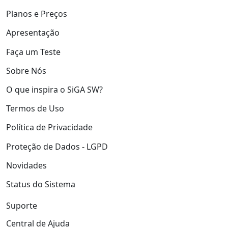
Planos e Preços
Apresentação
Faça um Teste
Sobre Nós
O que inspira o SiGA SW?
Termos de Uso
Política de Privacidade
Proteção de Dados - LGPD
Novidades
Status do Sistema
Suporte
Central de Ajuda