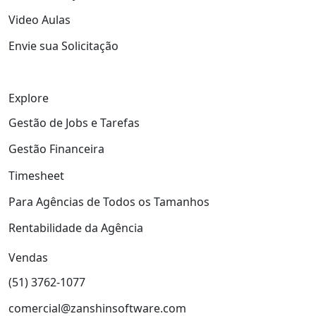
Video Aulas
Envie sua Solicitação
Explore
Gestão de Jobs e Tarefas
Gestão Financeira
Timesheet
Para Agências de Todos os Tamanhos
Rentabilidade da Agência
Vendas
(51) 3762-1077
comercial@zanshinsoftware.com