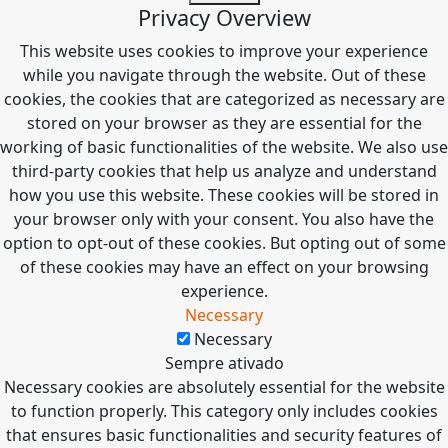
Privacy Overview
This website uses cookies to improve your experience
while you navigate through the website. Out of these
cookies, the cookies that are categorized as necessary are
stored on your browser as they are essential for the
working of basic functionalities of the website. We also use
third-party cookies that help us analyze and understand
how you use this website. These cookies will be stored in
your browser only with your consent. You also have the
option to opt-out of these cookies. But opting out of some
of these cookies may have an effect on your browsing
experience.
Necessary
Necessary
Sempre ativado
Necessary cookies are absolutely essential for the website
to function properly. This category only includes cookies
that ensures basic functionalities and security features of