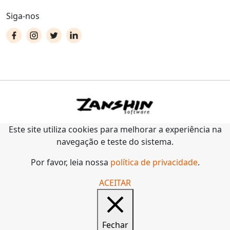
Siga-nos
Este site utiliza cookies para melhorar a experiência na
navegação e teste do sistema.
Por favor, leia nossa
política de privacidade
.
ACEITAR
Fechar