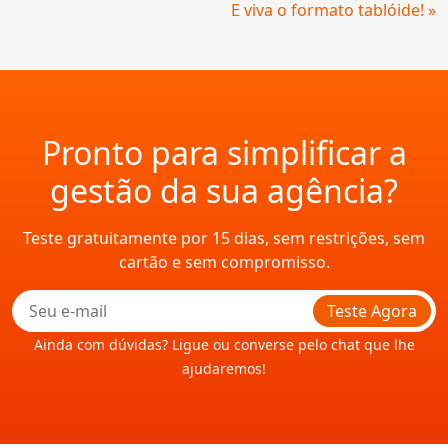
Lendo
E viva o formato tablóide! »
Pronto para simplificar a
gestão da sua agência?
Teste gratuitamente por 15 dias, sem restrições, sem
cartão e sem compromisso.
Teste Agora
Ainda com dúvidas? Ligue ou converse pelo chat que lhe
ajudaremos!