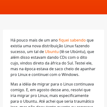
Há pouco mais de um ano
fiquei sabendo
que
existia uma nova distribuição Linux fazendo
sucesso, um tal de
Ubuntu
(lê-se Ubúntu), que
além disso estavam dando CDs com o dito
cujo, vindos direto da áfrica do Sul. Testei ele,
mas na época estava de saco cheio de apanhar
pro Linux e continuei com o Windows.
Mas a idéia de migrar para o Linux continuava
comigo. E, em agosto desse ano, resolvi que
iria migrar pro Linux, mais especificamente
para o Ubuntu. Até achei que seria traumático