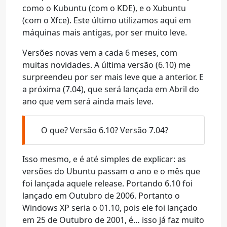
como o Kubuntu (com o KDE), e o Xubuntu
(com o Xfce). Este último utilizamos aqui em
máquinas mais antigas, por ser muito leve.
Versões novas vem a cada 6 meses, com
muitas novidades. A última versão (6.10) me
surpreendeu por ser mais leve que a anterior. E
a próxima (7.04), que será lançada em Abril do
ano que vem será ainda mais leve.
O que? Versão 6.10? Versão 7.04?
Isso mesmo, e é até simples de explicar: as
versões do Ubuntu passam o ano e o mês que
foi lançada aquele release. Portando 6.10 foi
lançado em Outubro de 2006. Portanto o
Windows XP seria o 01.10, pois ele foi lançado
em 25 de Outubro de 2001, é… isso já faz muito