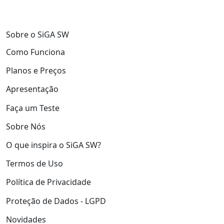
Sobre o SiGA SW
Como Funciona
Planos e Preços
Apresentação
Faça um Teste
Sobre Nós
O que inspira o SiGA SW?
Termos de Uso
Política de Privacidade
Proteção de Dados - LGPD
Novidades