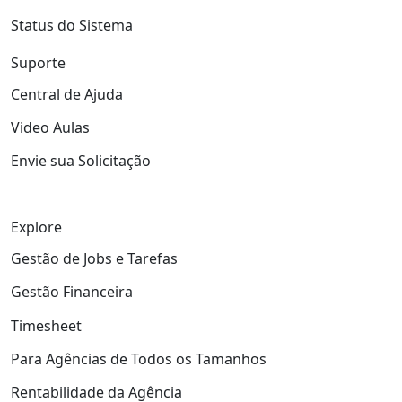
Status do Sistema
Suporte
Central de Ajuda
Video Aulas
Envie sua Solicitação
Explore
Gestão de Jobs e Tarefas
Gestão Financeira
Timesheet
Para Agências de Todos os Tamanhos
Rentabilidade da Agência