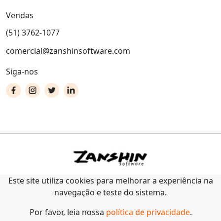
Vendas
(51) 3762-1077
comercial@zanshinsoftware.com
Siga-nos
Este site utiliza cookies para melhorar a experiência na
navegação e teste do sistema.
Por favor, leia nossa
política de privacidade
.