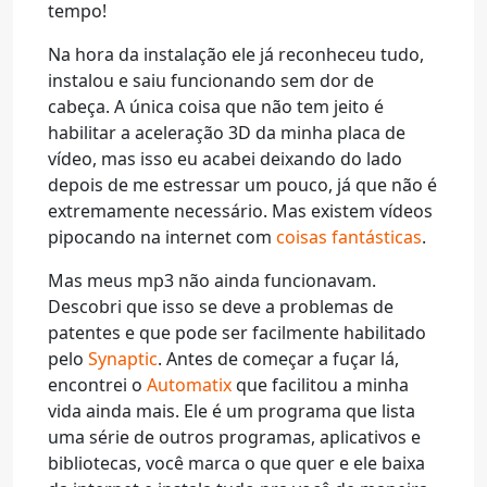
tempo!
Na hora da instalação ele já reconheceu tudo,
instalou e saiu funcionando sem dor de
cabeça. A única coisa que não tem jeito é
habilitar a aceleração 3D da minha placa de
vídeo, mas isso eu acabei deixando do lado
depois de me estressar um pouco, já que não é
extremamente necessário. Mas existem vídeos
pipocando na internet com
coisas
fantásticas
.
Mas meus mp3 não ainda funcionavam.
Descobri que isso se deve a problemas de
patentes e que pode ser facilmente habilitado
pelo
Synaptic
. Antes de começar a fuçar lá,
encontrei o
Automatix
que facilitou a minha
vida ainda mais. Ele é um programa que lista
uma série de outros programas, aplicativos e
bibliotecas, você marca o que quer e ele baixa