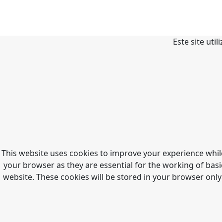
Este site uti
This website uses cookies to improve your experience whil
your browser as they are essential for the working of basi
website. These cookies will be stored in your browser only