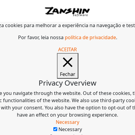
liza cookies para melhorar a experiência na navegação e tes
Por favor, leia nossa
política de privacidade
.
ACEITAR
Fechar
Privacy Overview
e you navigate through the website. Out of these cookies, t
c functionalities of the website. We also use third-party c
 with your consent. You also have the option to opt-out of
have an effect on your browsing experience.
Necessary
Necessary