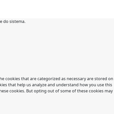
te do sistema.
he cookies that are categorized as necessary are stored on
ookies that help us analyze and understand how you use this
 these cookies. But opting out of some of these cookies may