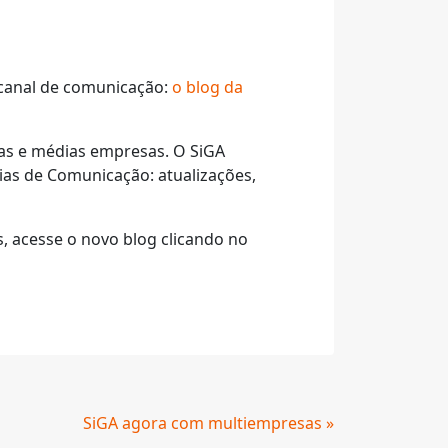
 canal de comunicação:
o blog da
nas e médias empresas. O SiGA
as de Comunicação: atualizações,
, acesse o novo blog clicando no
SiGA agora com multiempresas »