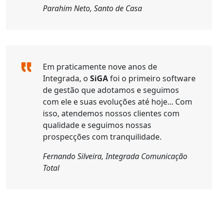
Parahim Neto, Santo de Casa
Em praticamente nove anos de
Integrada, o
SiGA
foi o primeiro software
de gestão que adotamos e seguimos
com ele e suas evoluções até hoje... Com
isso, atendemos nossos clientes com
qualidade e seguimos nossas
prospecções com tranquilidade.
Fernando Silveira, Integrada Comunicação
Total