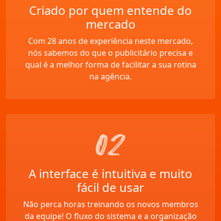
Criado por quem entende do
mercado
Com 28 anos de experiência neste mercado,
nós sabemos do que o
publicitário precisa
e
qual é a melhor forma de facilitar a sua rotina
na agência.
A interface é intuitiva e muito
fácil de usar
Não perca horas treinando os novos membros
da equipe! O fluxo do sistema e a organização