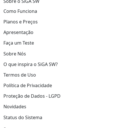
Sobre o SiGA SW
Como Funciona
Planos e Preços
Apresentação
Faça um Teste
Sobre Nós
O que inspira o SiGA SW?
Termos de Uso
Política de Privacidade
Proteção de Dados - LGPD
Novidades
Status do Sistema