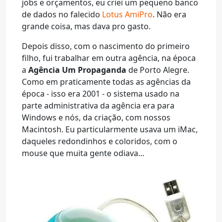
jobs e orçamentos, eu criei um pequeno banco
de dados no falecido
Lotus AmiPro
. Não era
grande coisa, mas dava pro gasto.
Depois disso, com o nascimento do primeiro
filho, fui trabalhar em outra agência, na época
a
Agência Um Propaganda
de Porto Alegre.
Como em praticamente todas as agências da
época - isso era 2001 - o sistema usado na
parte administrativa da agência era para
Windows e nós, da criação, com nossos
Macintosh. Eu particularmente usava um iMac,
daqueles redondinhos e coloridos, com o
mouse que muita gente odiava...