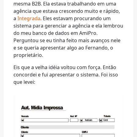
mesma B2B. Ela estava trabalhando em uma
agência que estava crescendo muito e rápido,
a
Integrada
. Eles estavam procurando um
sistema para gerenciar a agência e ela lembrou
do meu banco de dados em AmiPro.
Perguntou se eu tinha feito mais avanços nele
e se queria apresentar algo ao Fernando, o
proprietário.
Eis que a velha idéia voltou com força. Então
concordei e fui apresentar o sistema. Foi isso
que levei: