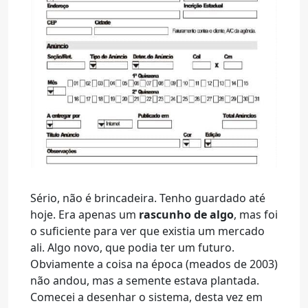
Sério, não é brincadeira. Tenho guardado até
hoje. Era apenas um
rascunho de algo
, mas foi
o suficiente para ver que existia um mercado
ali. Algo novo, que podia ter um futuro.
Obviamente a coisa na época (meados de 2003)
não andou, mas a semente estava plantada.
Comecei a desenhar o sistema, desta vez em