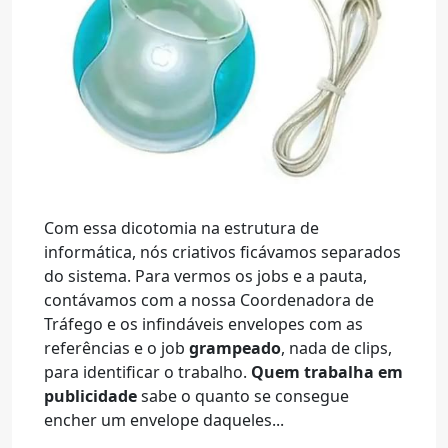
Com essa dicotomia na estrutura de
informática, nós criativos ficávamos separados
do sistema. Para vermos os jobs e a pauta,
contávamos com a nossa Coordenadora de
Tráfego e os infindáveis envelopes com as
referências e o job
grampeado
, nada de clips,
para identificar o trabalho.
Quem trabalha em
publicidade
sabe o quanto se consegue
encher um envelope daqueles...