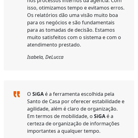
nos processos internos da agência. Com
isso, otimizamos tempo e evitamos erros.
Os relatórios dão uma visão muito boa
para os negócios e são fundamentais
para as tomadas de decisão. Estamos
muito satisfeitos com o sistema e com o
atendimento prestado.
Isabela, DeLucca
O
SiGA
é a ferramenta escolhida pela
Santo de Casa por oferecer estabilidade e
agilidade, além é claro de organização.
Em termos de mobilidade, o
SiGA
é a
certeza de organização de informações
importantes a qualquer tempo.