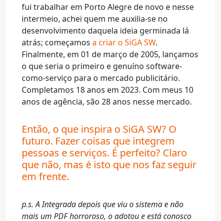
fui trabalhar em Porto Alegre de novo e nesse
intermeio, achei quem me auxilia-se no
desenvolvimento daquela ideia germinada lá
atrás; começamos
a criar o SiGA SW
.
Finalmente, em 01 de março de 2005, lançamos
o que seria o primeiro e genuíno software-
como-serviço para o mercado publicitário.
Completamos 18 anos em 2023. Com meus 10
anos de agência, são 28 anos nesse mercado.
Então, o que inspira o SiGA SW? O
futuro. Fazer coisas que integrem
pessoas e serviços. É perfeito? Claro
que não, mas é isto que nos faz seguir
em frente.
p.s. A Integrada depois que viu o sistema e não
mais um PDF horroroso, o adotou e está conosco