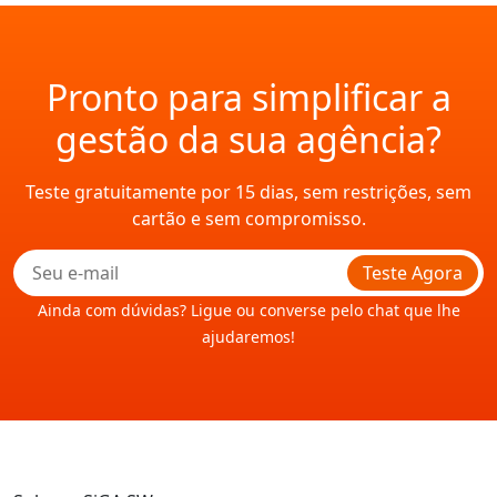
Pronto para simplificar a
gestão da sua agência?
Teste gratuitamente por 15 dias, sem restrições, sem
cartão e sem compromisso.
Teste Agora
Ainda com dúvidas? Ligue ou converse pelo chat que lhe
ajudaremos!