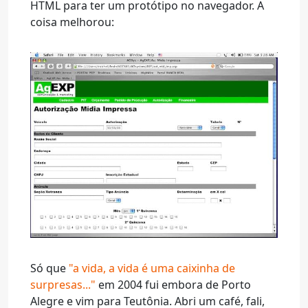
HTML para ter um protótipo no navegador. A
coisa melhorou:
Só que
"a vida, a vida é uma caixinha de
surpresas..."
em 2004 fui embora de Porto
Alegre e vim para Teutônia. Abri um café, fali,