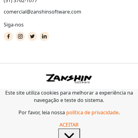
(51) 3762-1077
comercial@zanshinsoftware.com
Siga-nos
Este site utiliza cookies para melhorar a experiência na
navegação e teste do sistema.
Por favor, leia nossa
política de privacidade
.
ACEITAR