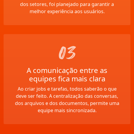
dos setores, foi planejado para garantir a
melhor experiência aos usuários.
A comunicação entre as
equipes fica mais clara
Ao criar jobs e tarefas, todos saberão o que
deve ser feito. A centralização das conversas,
dos arquivos e dos documentos, permite uma
equipe mais sincronizada.