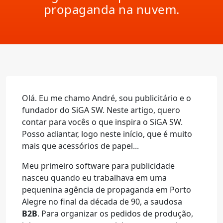
propaganda
na nuvem
.
Olá. Eu me chamo André, sou publicitário e o
fundador do SiGA SW. Neste artigo, quero
contar para vocês o que inspira o SiGA SW.
Posso adiantar, logo neste início, que é muito
mais que acessórios de papel...
Meu primeiro software para publicidade
nasceu quando eu trabalhava em uma
pequenina agência de propaganda em Porto
Alegre no final da década de 90, a saudosa
B2B
. Para organizar os pedidos de produção,