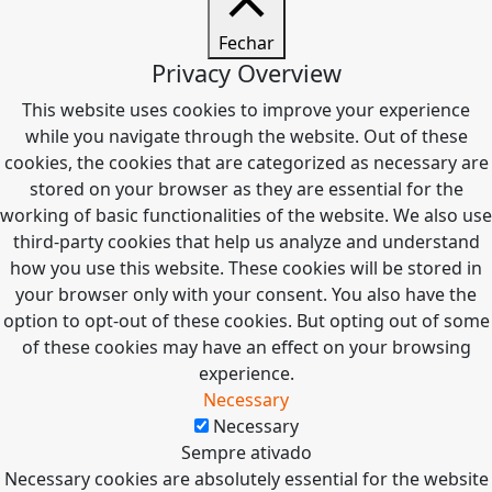
Fechar
Privacy Overview
This website uses cookies to improve your experience
while you navigate through the website. Out of these
cookies, the cookies that are categorized as necessary are
stored on your browser as they are essential for the
working of basic functionalities of the website. We also use
third-party cookies that help us analyze and understand
how you use this website. These cookies will be stored in
your browser only with your consent. You also have the
option to opt-out of these cookies. But opting out of some
of these cookies may have an effect on your browsing
experience.
Necessary
Necessary
Sempre ativado
Necessary cookies are absolutely essential for the website