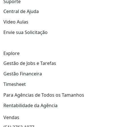
Suporte
Central de Ajuda
Video Aulas
Envie sua Solicitação
Explore
Gestão de Jobs e Tarefas
Gestão Financeira
Timesheet
Para Agências de Todos os Tamanhos
Rentabilidade da Agência
Vendas