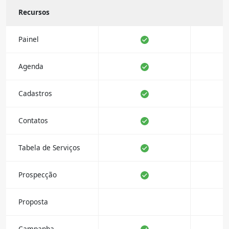
Recursos
Painel
Agenda
Cadastros
Contatos
Tabela de Serviços
Prospecção
Proposta
Campanha