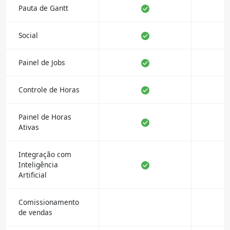
Pauta de Gantt
Social
Painel de Jobs
Controle de Horas
Painel de Horas
Ativas
Integração com
Inteligência
Artificial
Comissionamento
de vendas