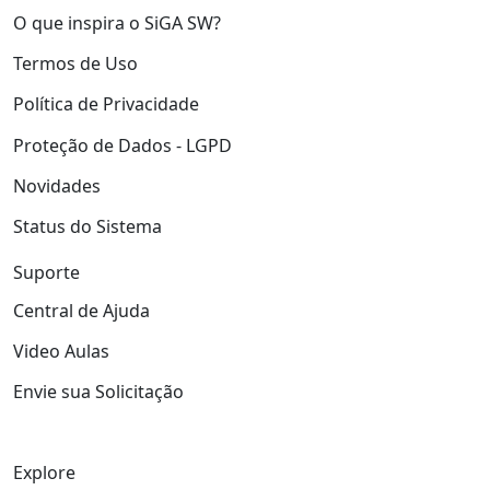
O que inspira o SiGA SW?
Termos de Uso
Política de Privacidade
Proteção de Dados - LGPD
Novidades
Status do Sistema
Suporte
Central de Ajuda
Video Aulas
Envie sua Solicitação
Explore