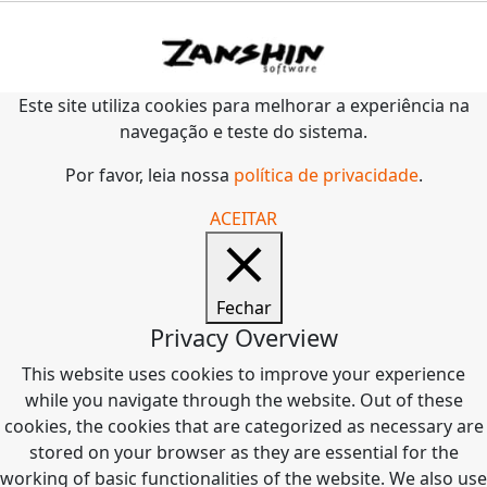
Este site utiliza cookies para melhorar a experiência na
navegação e teste do sistema.
Por favor, leia nossa
política de privacidade
.
ACEITAR
Fechar
Privacy Overview
This website uses cookies to improve your experience
while you navigate through the website. Out of these
cookies, the cookies that are categorized as necessary are
stored on your browser as they are essential for the
working of basic functionalities of the website. We also use