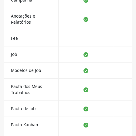
Anotações e
Relatórios
Fee
Job
Modelos de Job
Pauta dos Meus
Trabalhos
Pauta de Jobs
Pauta Kanban