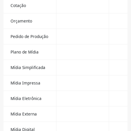
Cotação
Orçamento
Pedido de Produção
Plano de Mídia
Mídia Simplificada
Mídia Impressa
Mídia Eletrônica
Mídia Externa
Mídia Digital