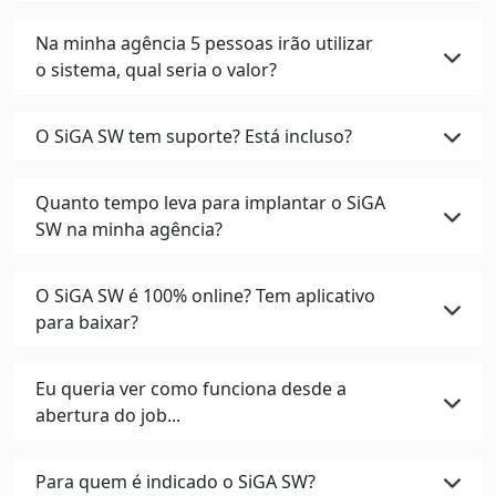
Na minha agência 5 pessoas irão utilizar
o sistema, qual seria o valor?
O SiGA SW tem suporte? Está incluso?
Quanto tempo leva para implantar o SiGA
SW na minha agência?
O SiGA SW é 100% online? Tem aplicativo
para baixar?
Eu queria ver como funciona desde a
abertura do job...
Para quem é indicado o SiGA SW?