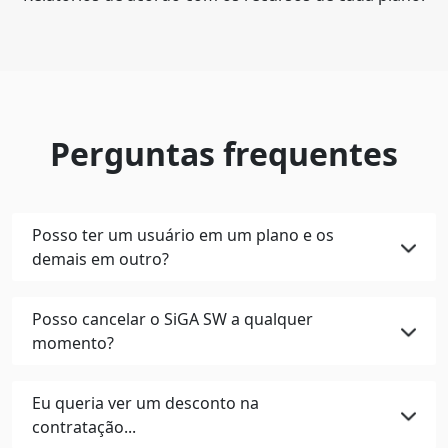
Perguntas frequentes
Posso ter um usuário em um plano e os
demais em outro?
Posso cancelar o SiGA SW a qualquer
momento?
Eu queria ver um desconto na
contratação...