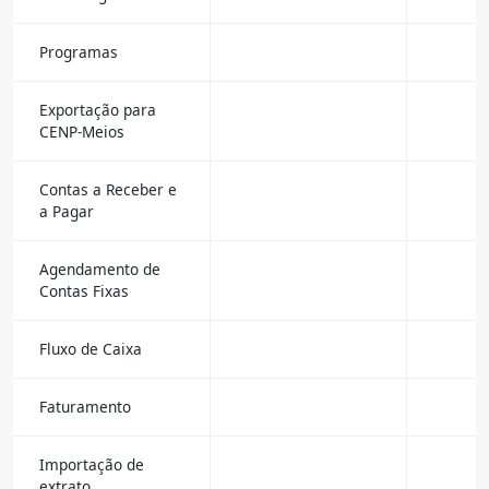
Programas
Exportação para
CENP-Meios
Contas a Receber e
a Pagar
Agendamento de
Contas Fixas
Fluxo de Caixa
Faturamento
Importação de
extrato