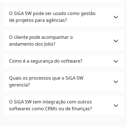
O SiGA SW pode ser usado como gestão
de projetos para agências?
O cliente pode acompanhar o
andamento dos Jobs?
Como é a segurança do software?
Quais os processos que o SiGA SW
gerencia?
O SiGA SW tem integração com outros
softwares como CRMs ou de finanças?