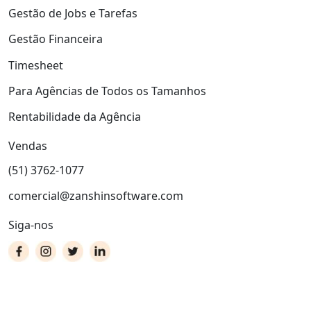
Gestão de Jobs e Tarefas
Gestão Financeira
Timesheet
Para Agências de Todos os Tamanhos
Rentabilidade da Agência
Vendas
(51) 3762-1077
comercial@zanshinsoftware.com
Siga-nos