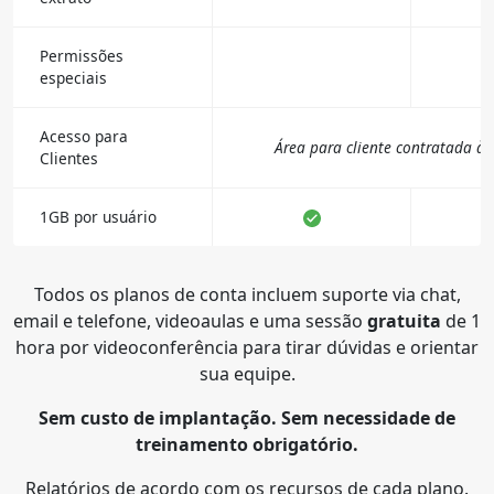
Permissões
especiais
Acesso para
Área para cliente contratada à p
Clientes
1GB por usuário
Todos os planos de conta incluem suporte via chat,
email e telefone, videoaulas e uma sessão
gratuita
de 1
hora por videoconferência para tirar dúvidas e orientar
sua equipe.
Sem custo de implantação. Sem necessidade de
treinamento obrigatório.
Relatórios de acordo com os recursos de cada plano.