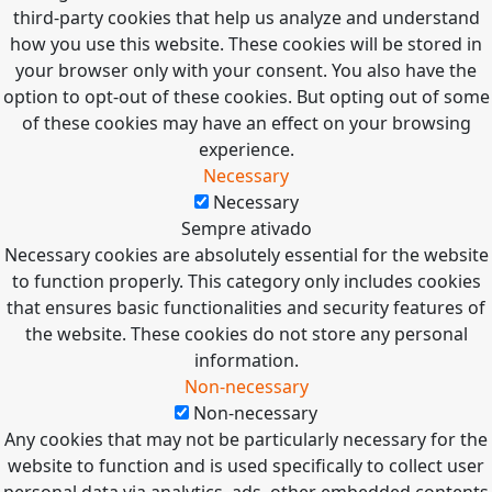
third-party cookies that help us analyze and understand
how you use this website. These cookies will be stored in
your browser only with your consent. You also have the
option to opt-out of these cookies. But opting out of some
of these cookies may have an effect on your browsing
experience.
Necessary
Necessary
Sempre ativado
Necessary cookies are absolutely essential for the website
to function properly. This category only includes cookies
that ensures basic functionalities and security features of
the website. These cookies do not store any personal
information.
Non-necessary
Non-necessary
Any cookies that may not be particularly necessary for the
website to function and is used specifically to collect user