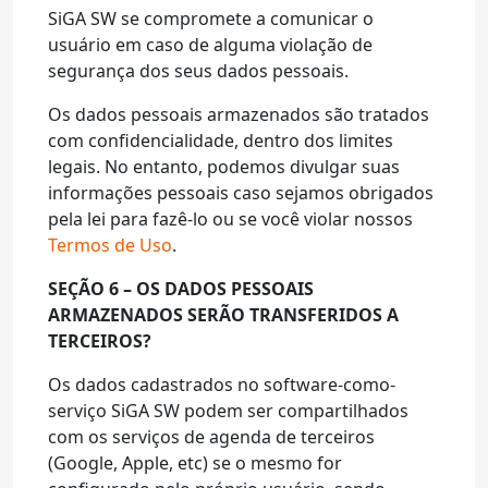
SiGA SW se compromete a comunicar o
usuário em caso de alguma violação de
segurança dos seus dados pessoais.
Os dados pessoais armazenados são tratados
com confidencialidade, dentro dos limites
legais. No entanto, podemos divulgar suas
informações pessoais caso sejamos obrigados
pela lei para fazê-lo ou se você violar nossos
Termos de Uso
.
SEÇÃO 6 – OS DADOS PESSOAIS
ARMAZENADOS SERÃO TRANSFERIDOS A
TERCEIROS?
Os dados cadastrados no software-como-
serviço SiGA SW podem ser compartilhados
com os serviços de agenda de terceiros
(Google, Apple, etc) se o mesmo for