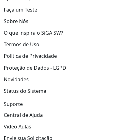
Faça um Teste
Sobre Nós
O que inspira o SiGA SW?
Termos de Uso
Política de Privacidade
Proteção de Dados - LGPD
Novidades
Status do Sistema
Suporte
Central de Ajuda
Video Aulas
Envie sua Solicitação