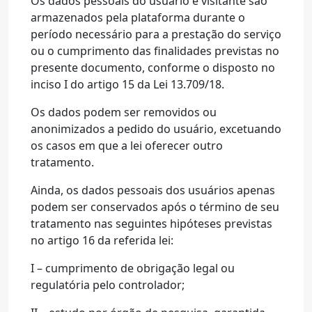
Os dados pessoais do usuário e visitante são
armazenados pela plataforma durante o
período necessário para a prestação do serviço
ou o cumprimento das finalidades previstas no
presente documento, conforme o disposto no
inciso I do artigo 15 da Lei 13.709/18.
Os dados podem ser removidos ou
anonimizados a pedido do usuário, excetuando
os casos em que a lei oferecer outro
tratamento.
Ainda, os dados pessoais dos usuários apenas
podem ser conservados após o término de seu
tratamento nas seguintes hipóteses previstas
no artigo 16 da referida lei:
I – cumprimento de obrigação legal ou
regulatória pelo controlador;