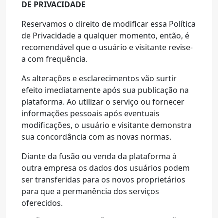
DE PRIVACIDADE
Reservamos o direito de modificar essa Política
de Privacidade a qualquer momento, então, é
recomendável que o usuário e visitante revise-
a com frequência.
As alterações e esclarecimentos vão surtir
efeito imediatamente após sua publicação na
plataforma. Ao utilizar o serviço ou fornecer
informações pessoais após eventuais
modificações, o usuário e visitante demonstra
sua concordância com as novas normas.
Diante da fusão ou venda da plataforma à
outra empresa os dados dos usuários podem
ser transferidas para os novos proprietários
para que a permanência dos serviços
oferecidos.