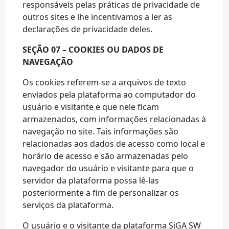
responsáveis pelas práticas de privacidade de
outros sites e lhe incentivamos a ler as
declarações de privacidade deles.
SEÇÃO 07 – COOKIES OU DADOS DE
NAVEGAÇÃO
Os cookies referem-se a arquivos de texto
enviados pela plataforma ao computador do
usuário e visitante e que nele ficam
armazenados, com informações relacionadas à
navegação no site. Tais informações são
relacionadas aos dados de acesso como local e
horário de acesso e são armazenadas pelo
navegador do usuário e visitante para que o
servidor da plataforma possa lê-las
posteriormente a fim de personalizar os
serviços da plataforma.
O usuário e o visitante da plataforma SiGA SW