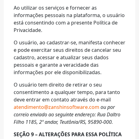
Ao utilizar os serviços e fornecer as
informações pessoais na plataforma, o usuário
está consentindo com a presente Política de
Privacidade.
O usuário, ao cadastrar-se, manifesta conhecer
e pode exercitar seus direitos de cancelar seu
cadastro, acessar e atualizar seus dados
pessoais e garante a veracidade das
informações por ele disponibilizadas.
O usuário tem direito de retirar o seu
consentimento a qualquer tempo, para tanto
deve entrar em contato através do e-mail
atendimento@zanshinsoftware.com
ou por
correio enviado ao seguinte endereço: Rua Daltro
Filho 1185, 2º andar, Teutônia/RS, 95890-000.
SEÇÃO 9 – ALTERAÇÕES PARA ESSA POLÍTICA