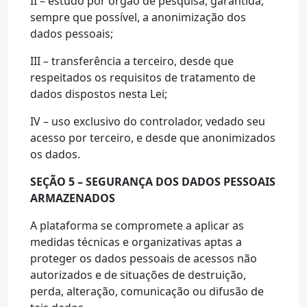
II – estudo por órgão de pesquisa, garantida,
sempre que possível, a anonimização dos
dados pessoais;
III – transferência a terceiro, desde que
respeitados os requisitos de tratamento de
dados dispostos nesta Lei;
IV – uso exclusivo do controlador, vedado seu
acesso por terceiro, e desde que anonimizados
os dados.
SEÇÃO 5 – SEGURANÇA DOS DADOS PESSOAIS
ARMAZENADOS
A plataforma se compromete a aplicar as
medidas técnicas e organizativas aptas a
proteger os dados pessoais de acessos não
autorizados e de situações de destruição,
perda, alteração, comunicação ou difusão de