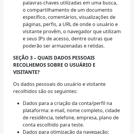
palavras-chaves utilizadas em uma busca,
o compartilhamento de um documento
específico, comentários, visualizações de
páginas, perfis, a URL de onde o usuário e
visitante provêm, o navegador que utilizam
e seus IPs de acesso, dentre outras que
poderão ser armazenadas e retidas.
SEÇÃO 3 – QUAIS DADOS PESSOAIS
RECOLHEMOS SOBRE O USUÁRIO E
VISITANTE?
Os dados pessoais do usuário e visitante
recolhidos são os seguintes:
Dados para a criação da conta/perfil na
plataforma: e-mail, nome completo, cidade
de residência, telefone, empresa, plano de
conta escolhido para teste.
Dados para otimização da navegação: