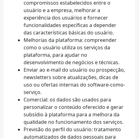
compromissos estabelecidos entre o
usuário e a empresa, melhorar a
experiência dos usuários e fornecer
funcionalidades específicas a depender
das características básicas do usuário.
Melhorias da plataforma: compreender
como o usuário utiliza os serviços da
plataforma, para ajudar no
desenvolvimento de negócios e técnicas.
Enviar ao e-mail do usuário ou prospecção,
newsletters sobre atualizações, dicas de
uso ou ofertas internas do software-como-
serviço.
Comercial: os dados são usados para
personalizar o conteúdo oferecido e gerar
subsídio à plataforma para a melhora da
qualidade no funcionamento dos serviços.
Previsão do perfil do usuário: tratamento
automatizados de dados pessoais para