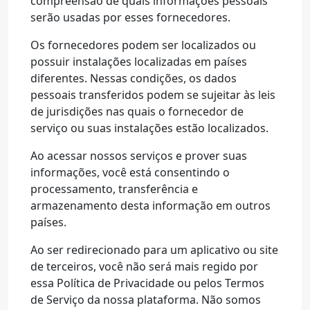
compreensão de quais informações pessoais
serão usadas por esses fornecedores.
Os fornecedores podem ser localizados ou
possuir instalações localizadas em países
diferentes. Nessas condições, os dados
pessoais transferidos podem se sujeitar às leis
de jurisdições nas quais o fornecedor de
serviço ou suas instalações estão localizados.
Ao acessar nossos serviços e prover suas
informações, você está consentindo o
processamento, transferência e
armazenamento desta informação em outros
países.
Ao ser redirecionado para um aplicativo ou site
de terceiros, você não será mais regido por
essa Política de Privacidade ou pelos Termos
de Serviço da nossa plataforma. Não somos