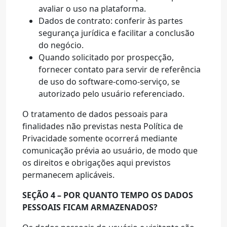
avaliar o uso na plataforma.
Dados de contrato: conferir às partes
segurança jurídica e facilitar a conclusão
do negócio.
Quando solicitado por prospecção,
fornecer contato para servir de referência
de uso do software-como-serviço, se
autorizado pelo usuário referenciado.
O tratamento de dados pessoais para
finalidades não previstas nesta Política de
Privacidade somente ocorrerá mediante
comunicação prévia ao usuário, de modo que
os direitos e obrigações aqui previstos
permanecem aplicáveis.
SEÇÃO 4 – POR QUANTO TEMPO OS DADOS
PESSOAIS FICAM ARMAZENADOS?