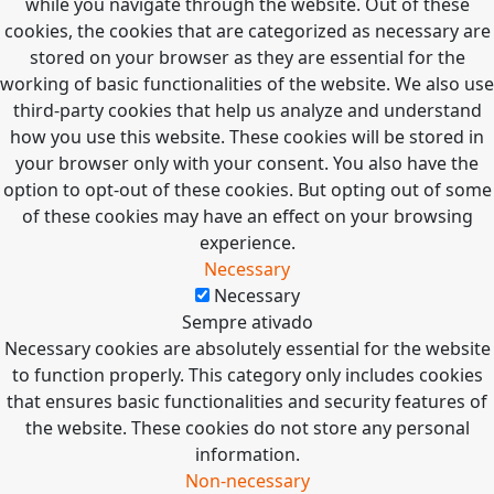
while you navigate through the website. Out of these
cookies, the cookies that are categorized as necessary are
stored on your browser as they are essential for the
working of basic functionalities of the website. We also use
third-party cookies that help us analyze and understand
how you use this website. These cookies will be stored in
your browser only with your consent. You also have the
option to opt-out of these cookies. But opting out of some
of these cookies may have an effect on your browsing
experience.
Necessary
Necessary
Sempre ativado
Necessary cookies are absolutely essential for the website
to function properly. This category only includes cookies
that ensures basic functionalities and security features of
the website. These cookies do not store any personal
information.
Non-necessary