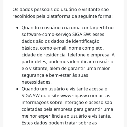
Os dados pessoais do usuário e visitante são
recolhidos pela plataforma da seguinte forma:
Quando o usuário cria uma conta/perfil no
software-como-serviço SiGA SW: esses
dados são os dados de identificação
básicos, como e-mail, nome completo,
cidade de residência, telefone e empresa. A
partir deles, podemos identificar o usuário
e o visitante, além de garantir uma maior
segurança e bem-estar às suas
necessidades.
Quando um usuário e visitante acessa o
SIGA SW ou o site www.sigasw.com.br: as
informações sobre interação e acesso são
coletadas pela empresa para garantir uma
melhor experiência ao usuário e visitante.
Estes dados podem tratar sobre as