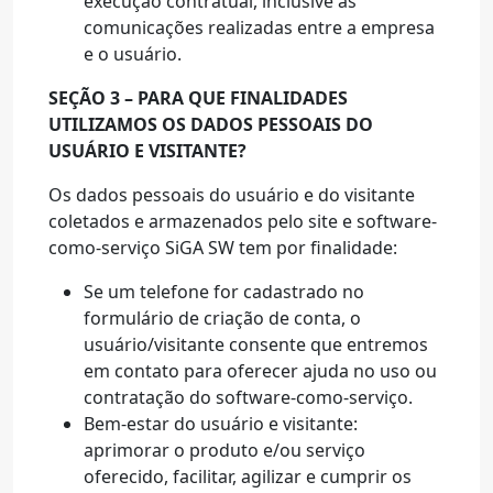
execução contratual, inclusive as
comunicações realizadas entre a empresa
e o usuário.
SEÇÃO 3 – PARA QUE FINALIDADES
UTILIZAMOS OS DADOS PESSOAIS DO
USUÁRIO E VISITANTE?
Os dados pessoais do usuário e do visitante
coletados e armazenados pelo site e software-
como-serviço SiGA SW tem por finalidade:
Se um telefone for cadastrado no
formulário de criação de conta, o
usuário/visitante consente que entremos
em contato para oferecer ajuda no uso ou
contratação do software-como-serviço.
Bem-estar do usuário e visitante:
aprimorar o produto e/ou serviço
oferecido, facilitar, agilizar e cumprir os