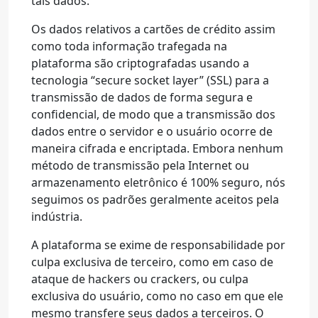
tais dados.
Os dados relativos a cartões de crédito assim
como toda informação trafegada na
plataforma são criptografadas usando a
tecnologia “secure socket layer” (SSL) para a
transmissão de dados de forma segura e
confidencial, de modo que a transmissão dos
dados entre o servidor e o usuário ocorre de
maneira cifrada e encriptada. Embora nenhum
método de transmissão pela Internet ou
armazenamento eletrônico é 100% seguro, nós
seguimos os padrões geralmente aceitos pela
indústria.
A plataforma se exime de responsabilidade por
culpa exclusiva de terceiro, como em caso de
ataque de hackers ou crackers, ou culpa
exclusiva do usuário, como no caso em que ele
mesmo transfere seus dados a terceiros. O