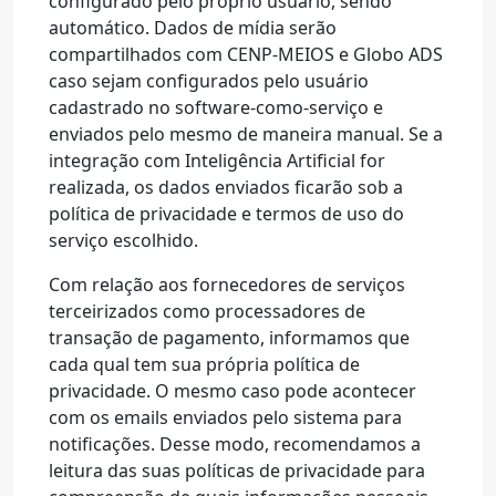
configurado pelo próprio usuário, sendo
automático. Dados de mídia serão
compartilhados com CENP-MEIOS e Globo ADS
caso sejam configurados pelo usuário
cadastrado no software-como-serviço e
enviados pelo mesmo de maneira manual. Se a
integração com Inteligência Artificial for
realizada, os dados enviados ficarão sob a
política de privacidade e termos de uso do
serviço escolhido.
Com relação aos fornecedores de serviços
terceirizados como processadores de
transação de pagamento, informamos que
cada qual tem sua própria política de
privacidade. O mesmo caso pode acontecer
com os emails enviados pelo sistema para
notificações. Desse modo, recomendamos a
leitura das suas políticas de privacidade para