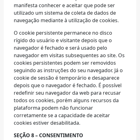
manifesta conhecer e aceitar que pode ser
utilizado um sistema de coleta de dados de
navegação mediante à utilização de cookies.
O cookie persistente permanece no disco
rígido do usuário e visitante depois que o
navegador é fechado e será usado pelo
navegador em visitas subsequentes ao site. Os
cookies persistentes podem ser removidos
seguindo as instruções do seu navegador. Já o
cookie de sessão é temporário e desaparece
depois que o navegador é fechado. É possível
redefinir seu navegador da web para recusar
todos os cookies, porém alguns recursos da
plataforma podem não funcionar
corretamente se a capacidade de aceitar
cookies estiver desabilitada.
SEÇÃO 8 – CONSENTIMENTO