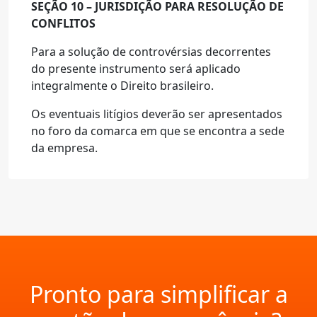
SEÇÃO 10 – JURISDIÇÃO PARA RESOLUÇÃO DE
CONFLITOS
Para a solução de controvérsias decorrentes
do presente instrumento será aplicado
integralmente o Direito brasileiro.
Os eventuais litígios deverão ser apresentados
no foro da comarca em que se encontra a sede
da empresa.
Pronto para simplificar a