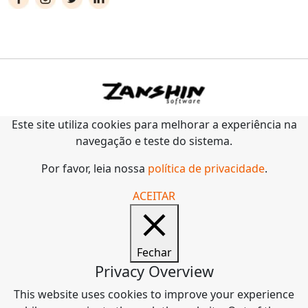
Este site utiliza cookies para melhorar a experiência na
navegação e teste do sistema.
Por favor, leia nossa
política de privacidade
.
ACEITAR
Fechar
Privacy Overview
This website uses cookies to improve your experience