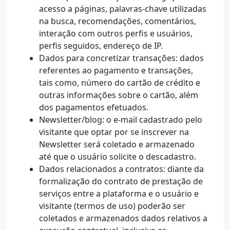
acesso a páginas, palavras-chave utilizadas
na busca, recomendações, comentários,
interação com outros perfis e usuários,
perfis seguidos, endereço de IP.
Dados para concretizar transações: dados
referentes ao pagamento e transações,
tais como, número do cartão de crédito e
outras informações sobre o cartão, além
dos pagamentos efetuados.
Newsletter/blog: o e-mail cadastrado pelo
visitante que optar por se inscrever na
Newsletter será coletado e armazenado
até que o usuário solicite o descadastro.
Dados relacionados a contratos: diante da
formalização do contrato de prestação de
serviços entre a plataforma e o usuário e
visitante (termos de uso) poderão ser
coletados e armazenados dados relativos a