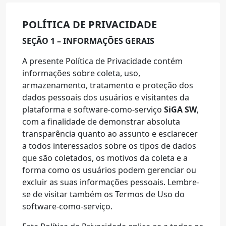
POLÍTICA DE PRIVACIDADE
SEÇÃO 1 – INFORMAÇÕES GERAIS
A presente Política de Privacidade contém
informações sobre coleta, uso,
armazenamento, tratamento e proteção dos
dados pessoais dos usuários e visitantes da
plataforma e software-como-serviço
SiGA
SW
,
com a finalidade de demonstrar absoluta
transparência quanto ao assunto e esclarecer
a todos interessados sobre os tipos de dados
que são coletados, os motivos da coleta e a
forma como os usuários podem gerenciar ou
excluir as suas informações pessoais. Lembre-
se de visitar também os Termos de Uso do
software-como-serviço.