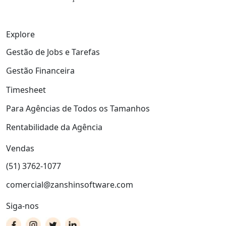
Explore
Gestão de Jobs e Tarefas
Gestão Financeira
Timesheet
Para Agências de Todos os Tamanhos
Rentabilidade da Agência
Vendas
(51) 3762-1077
comercial@zanshinsoftware.com
Siga-nos