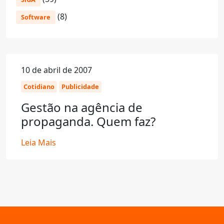
(8)
Software
10 de abril de 2007
Cotidiano
Publicidade
Gestão na agência de
propaganda. Quem faz?
Leia Mais