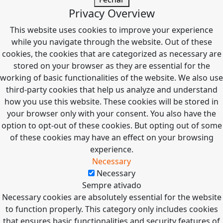
Privacy Overview
This website uses cookies to improve your experience
while you navigate through the website. Out of these
cookies, the cookies that are categorized as necessary are
stored on your browser as they are essential for the
working of basic functionalities of the website. We also use
third-party cookies that help us analyze and understand
how you use this website. These cookies will be stored in
your browser only with your consent. You also have the
option to opt-out of these cookies. But opting out of some
of these cookies may have an effect on your browsing
experience.
Necessary
Necessary
Sempre ativado
Necessary cookies are absolutely essential for the website
to function properly. This category only includes cookies
that ensures basic functionalities and security features of