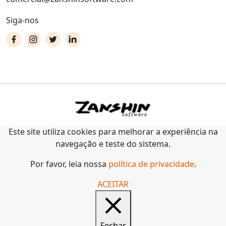
Siga-nos
Este site utiliza cookies para melhorar a experiência na
navegação e teste do sistema.
Por favor, leia nossa
política de privacidade
.
ACEITAR
Fechar