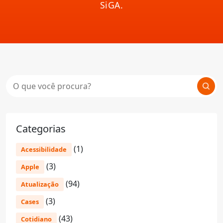
SiGA.
Categorias
(1)
Acessibilidade
(3)
Apple
(94)
Atualização
(3)
Cases
(43)
Cotidiano