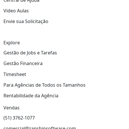
Video Aulas
Envie sua Solicitação
Explore
Gestão de Jobs e Tarefas
Gestão Financeira
Timesheet
Para Agências de Todos os Tamanhos
Rentabilidade da Agência
Vendas
(51) 3762-1077
comercial@zanshinsoftware.com