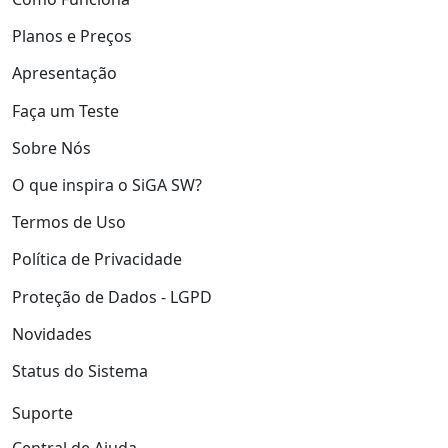
Planos e Preços
Apresentação
Faça um Teste
Sobre Nós
O que inspira o SiGA SW?
Termos de Uso
Política de Privacidade
Proteção de Dados - LGPD
Novidades
Status do Sistema
Suporte
Central de Ajuda