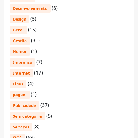
(6)
Desenvolvimento
(5)
Design
(15)
Geral
(31)
Gestão
(1)
Humor
(7)
Imprensa
(17)
Internet
(4)
Linux
(1)
paguei
(37)
Publicidade
(5)
Sem categoria
(8)
Serviços
(59)
SiGA