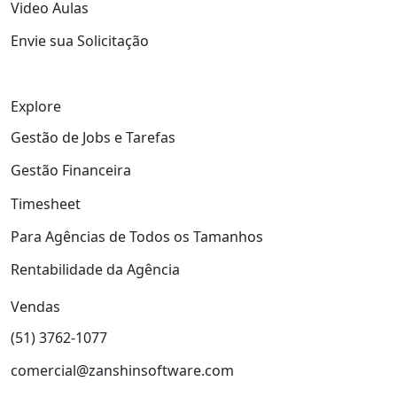
Video Aulas
Envie sua Solicitação
Explore
Gestão de Jobs e Tarefas
Gestão Financeira
Timesheet
Para Agências de Todos os Tamanhos
Rentabilidade da Agência
Vendas
(51) 3762-1077
comercial@zanshinsoftware.com