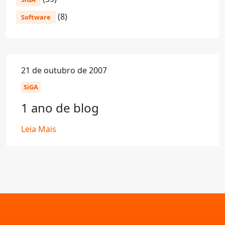
(8)
Software
21 de outubro de 2007
SiGA
1 ano de blog
Leia Mais