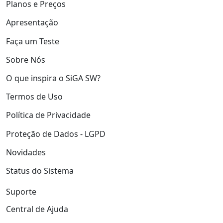
Planos e Preços
Apresentação
Faça um Teste
Sobre Nós
O que inspira o SiGA SW?
Termos de Uso
Política de Privacidade
Proteção de Dados - LGPD
Novidades
Status do Sistema
Suporte
Central de Ajuda