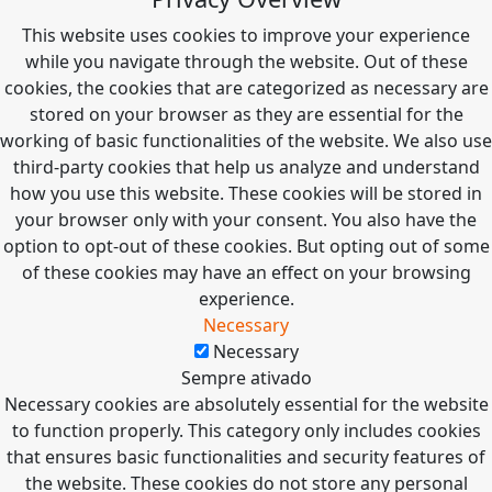
This website uses cookies to improve your experience
while you navigate through the website. Out of these
cookies, the cookies that are categorized as necessary are
stored on your browser as they are essential for the
working of basic functionalities of the website. We also use
third-party cookies that help us analyze and understand
how you use this website. These cookies will be stored in
your browser only with your consent. You also have the
option to opt-out of these cookies. But opting out of some
of these cookies may have an effect on your browsing
experience.
Necessary
Necessary
Sempre ativado
Necessary cookies are absolutely essential for the website
to function properly. This category only includes cookies
that ensures basic functionalities and security features of
the website. These cookies do not store any personal