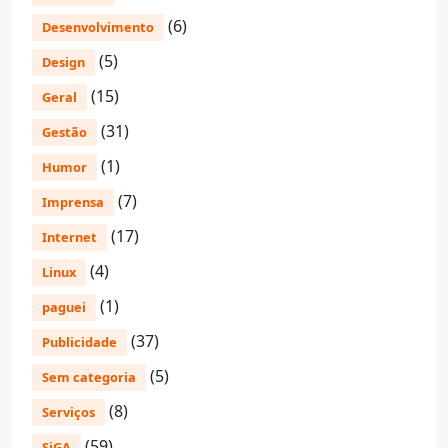
(6)
Desenvolvimento
(5)
Design
(15)
Geral
(31)
Gestão
(1)
Humor
(7)
Imprensa
(17)
Internet
(4)
Linux
(1)
paguei
(37)
Publicidade
(5)
Sem categoria
(8)
Serviços
(59)
SiGA