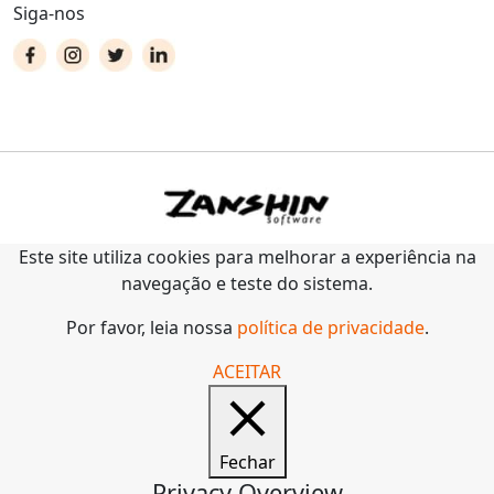
Siga-nos
Este site utiliza cookies para melhorar a experiência na
navegação e teste do sistema.
Por favor, leia nossa
política de privacidade
.
ACEITAR
Fechar
Privacy Overview