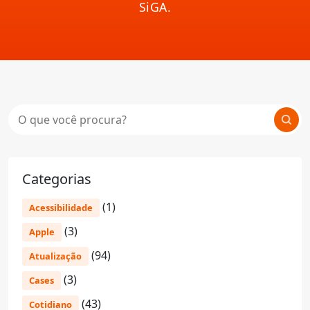
SiGA.
Categorias
(1)
Acessibilidade
(3)
Apple
(94)
Atualização
(3)
Cases
(43)
Cotidiano