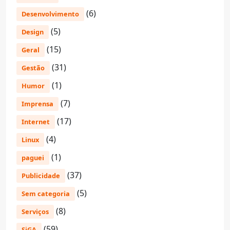
(6)
Desenvolvimento
(5)
Design
(15)
Geral
(31)
Gestão
(1)
Humor
(7)
Imprensa
(17)
Internet
(4)
Linux
(1)
paguei
(37)
Publicidade
(5)
Sem categoria
(8)
Serviços
(59)
SiGA