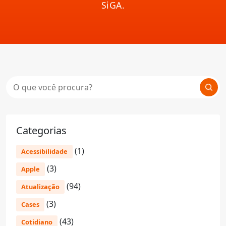
SiGA.
Categorias
(1)
Acessibilidade
(3)
Apple
(94)
Atualização
(3)
Cases
(43)
Cotidiano