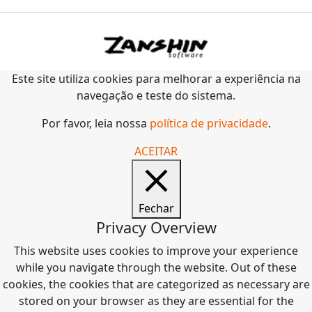
Este site utiliza cookies para melhorar a experiência na
navegação e teste do sistema.
Por favor, leia nossa
política de privacidade
.
ACEITAR
Fechar
Privacy Overview
This website uses cookies to improve your experience
while you navigate through the website. Out of these
cookies, the cookies that are categorized as necessary are
stored on your browser as they are essential for the