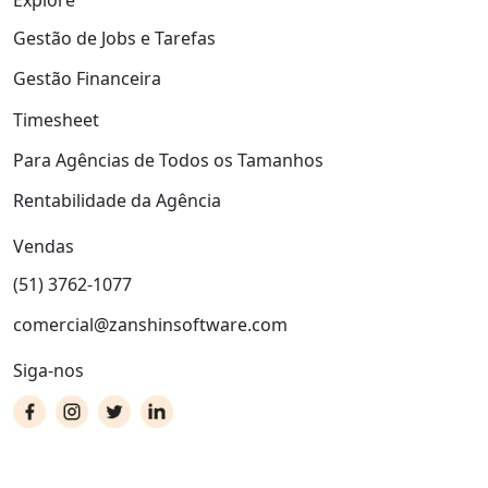
Explore
Gestão de Jobs e Tarefas
Gestão Financeira
Timesheet
Para Agências de Todos os Tamanhos
Rentabilidade da Agência
Vendas
(51) 3762-1077
comercial@zanshinsoftware.com
Siga-nos