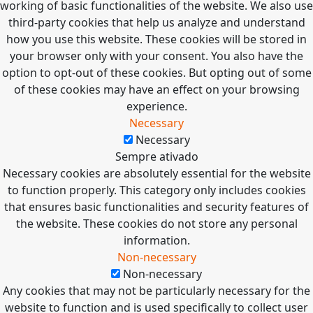
working of basic functionalities of the website. We also use
third-party cookies that help us analyze and understand
how you use this website. These cookies will be stored in
your browser only with your consent. You also have the
option to opt-out of these cookies. But opting out of some
of these cookies may have an effect on your browsing
experience.
Necessary
Necessary
Sempre ativado
Necessary cookies are absolutely essential for the website
to function properly. This category only includes cookies
that ensures basic functionalities and security features of
the website. These cookies do not store any personal
information.
Non-necessary
Non-necessary
Any cookies that may not be particularly necessary for the
website to function and is used specifically to collect user