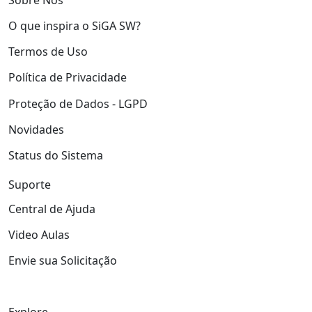
O que inspira o SiGA SW?
Termos de Uso
Política de Privacidade
Proteção de Dados - LGPD
Novidades
Status do Sistema
Suporte
Central de Ajuda
Video Aulas
Envie sua Solicitação