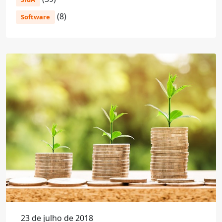
(8)
Software
23 de julho de 2018