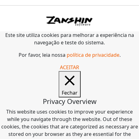
Este site utiliza cookies para melhorar a experiência na
navegação e teste do sistema.
Por favor, leia nossa
política de privacidade
.
ACEITAR
Fechar
Privacy Overview
This website uses cookies to improve your experience
while you navigate through the website. Out of these
cookies, the cookies that are categorized as necessary are
stored on your browser as they are essential for the