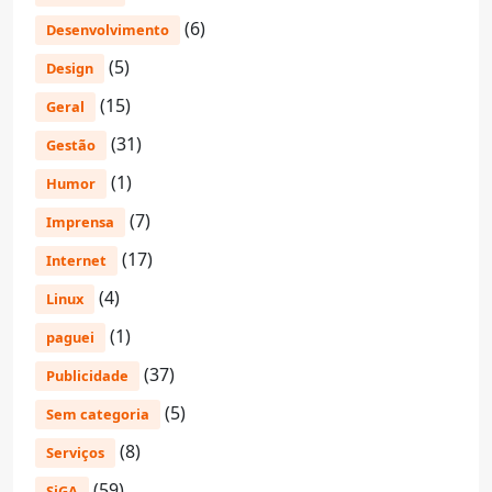
(6)
Desenvolvimento
(5)
Design
(15)
Geral
(31)
Gestão
(1)
Humor
(7)
Imprensa
(17)
Internet
(4)
Linux
(1)
paguei
(37)
Publicidade
(5)
Sem categoria
(8)
Serviços
(59)
SiGA