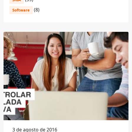
(8)
Software
3 de agosto de 2016