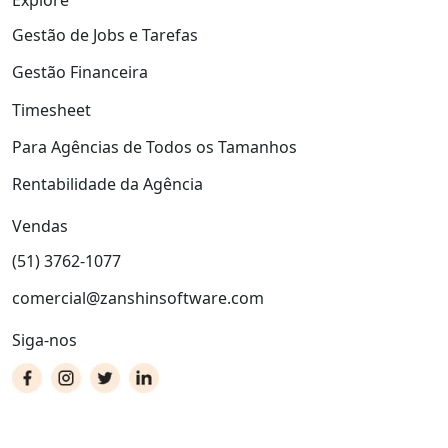
Explore
Gestão de Jobs e Tarefas
Gestão Financeira
Timesheet
Para Agências de Todos os Tamanhos
Rentabilidade da Agência
Vendas
(51) 3762-1077
comercial@zanshinsoftware.com
Siga-nos