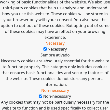
working of basic functionalities of the website. We also use
third-party cookies that help us analyze and understand
how you use this website. These cookies will be stored in
your browser only with your consent. You also have the
option to opt-out of these cookies. But opting out of some
of these cookies may have an effect on your browsing
experience.
Necessary
Necessary
Sempre ativado
Necessary cookies are absolutely essential for the website
to function properly. This category only includes cookies
that ensures basic functionalities and security features of
the website. These cookies do not store any personal
information.
Non-necessary
Non-necessary
Any cookies that may not be particularly necessary for the
website to function and is used specifically to collect user