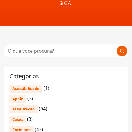
SiGA.
Categorias
(1)
Acessibilidade
(3)
Apple
(94)
Atualização
(3)
Cases
(43)
Cotidiano