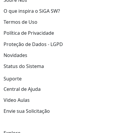
O que inspira o SiGA SW?
Termos de Uso
Política de Privacidade
Proteção de Dados - LGPD
Novidades
Status do Sistema
Suporte
Central de Ajuda
Video Aulas
Envie sua Solicitação