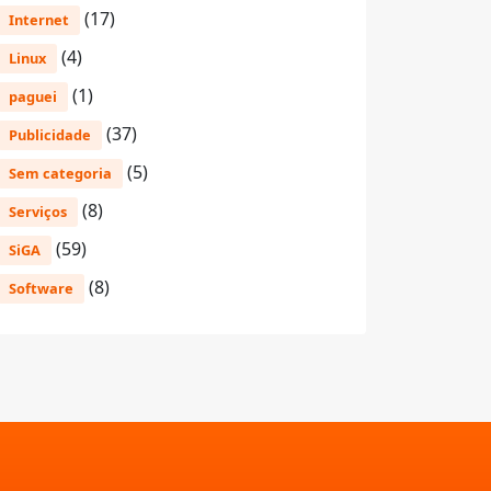
(17)
Internet
(4)
Linux
(1)
paguei
(37)
Publicidade
(5)
Sem categoria
(8)
Serviços
(59)
SiGA
(8)
Software