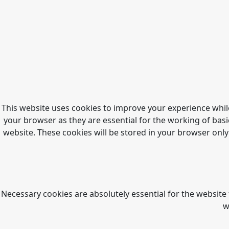
This website uses cookies to improve your experience whil
your browser as they are essential for the working of basi
website. These cookies will be stored in your browser only
Necessary cookies are absolutely essential for the website 
w