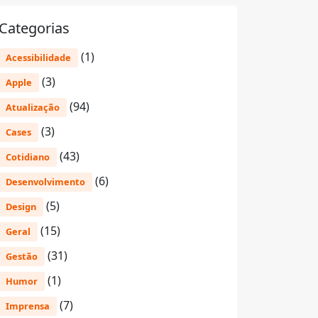
Categorias
(1)
Acessibilidade
(3)
Apple
(94)
Atualização
(3)
Cases
(43)
Cotidiano
(6)
Desenvolvimento
(5)
Design
(15)
Geral
(31)
Gestão
(1)
Humor
(7)
Imprensa