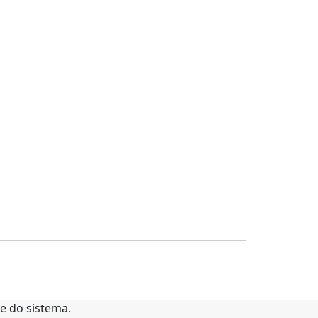
te do sistema.