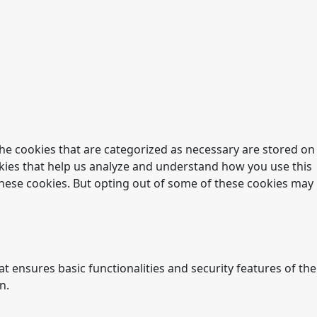
he cookies that are categorized as necessary are stored on
ookies that help us analyze and understand how you use this
 these cookies. But opting out of some of these cookies may
t ensures basic functionalities and security features of the
n.