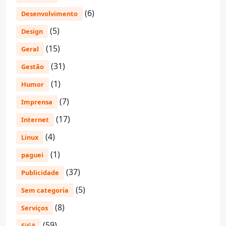
(6)
Desenvolvimento
(5)
Design
(15)
Geral
(31)
Gestão
(1)
Humor
(7)
Imprensa
(17)
Internet
(4)
Linux
(1)
paguei
(37)
Publicidade
(5)
Sem categoria
(8)
Serviços
(59)
SiGA