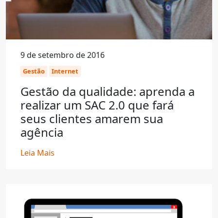
9 de setembro de 2016
Gestão
Internet
Gestão da qualidade: aprenda a
realizar um SAC 2.0 que fará
seus clientes amarem sua
agência
Leia Mais