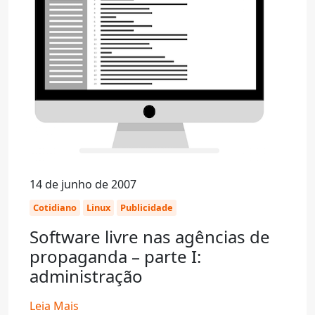
14 de junho de 2007
Cotidiano
Linux
Publicidade
Software livre nas agências de
propaganda – parte I:
administração
Leia Mais