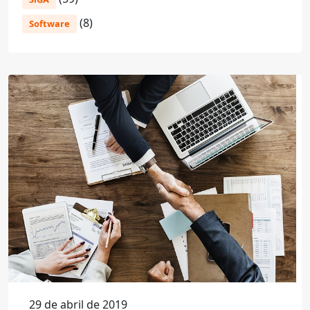
(8)
Software
29 de abril de 2019