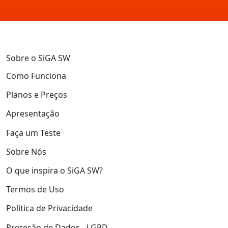
Sobre o SiGA SW
Como Funciona
Planos e Preços
Apresentação
Faça um Teste
Sobre Nós
O que inspira o SiGA SW?
Termos de Uso
Política de Privacidade
Proteção de Dados - LGPD