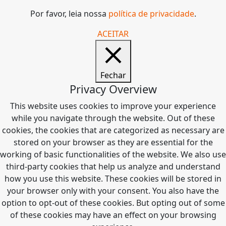
Por favor, leia nossa
política de privacidade
.
ACEITAR
Fechar
Privacy Overview
This website uses cookies to improve your experience
while you navigate through the website. Out of these
cookies, the cookies that are categorized as necessary are
stored on your browser as they are essential for the
working of basic functionalities of the website. We also use
third-party cookies that help us analyze and understand
how you use this website. These cookies will be stored in
your browser only with your consent. You also have the
option to opt-out of these cookies. But opting out of some
of these cookies may have an effect on your browsing