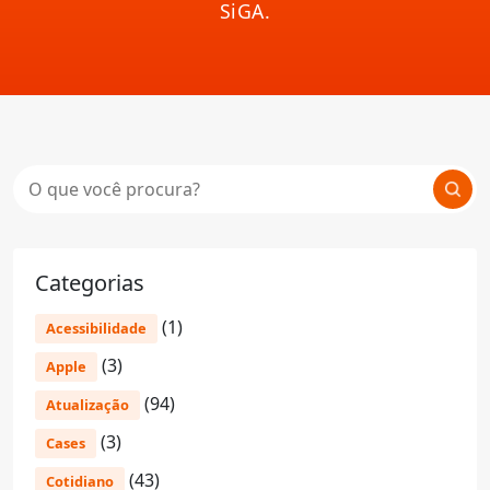
SiGA.
Categorias
(1)
Acessibilidade
(3)
Apple
(94)
Atualização
(3)
Cases
(43)
Cotidiano