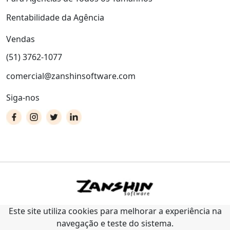
Rentabilidade da Agência
Vendas
(51) 3762-1077
comercial@zanshinsoftware.com
Siga-nos
Este site utiliza cookies para melhorar a experiência na
navegação e teste do sistema.