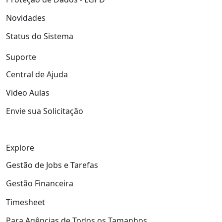
Novidades
Status do Sistema
Suporte
Central de Ajuda
Video Aulas
Envie sua Solicitação
Explore
Gestão de Jobs e Tarefas
Gestão Financeira
Timesheet
Para Agências de Todos os Tamanhos