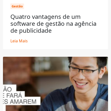
Gestão
Quatro vantagens de um
software de gestão na agência
de publicidade
Leia Mais