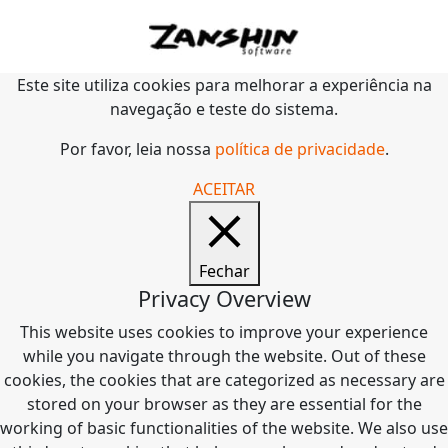
Este site utiliza cookies para melhorar a experiência na
navegação e teste do sistema.
Por favor, leia nossa
política de privacidade
.
ACEITAR
Fechar
Privacy Overview
This website uses cookies to improve your experience
while you navigate through the website. Out of these
cookies, the cookies that are categorized as necessary are
stored on your browser as they are essential for the
working of basic functionalities of the website. We also use