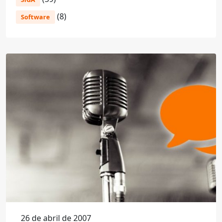
(8)
Software
26 de abril de 2007