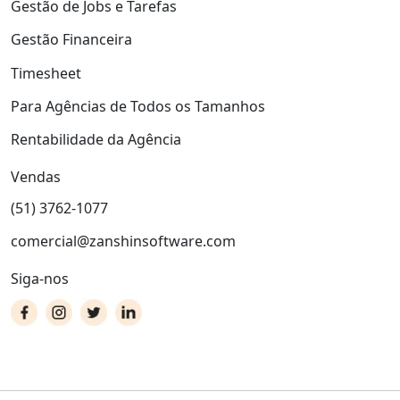
Gestão de Jobs e Tarefas
Gestão Financeira
Timesheet
Para Agências de Todos os Tamanhos
Rentabilidade da Agência
Vendas
(51) 3762-1077
comercial@zanshinsoftware.com
Siga-nos