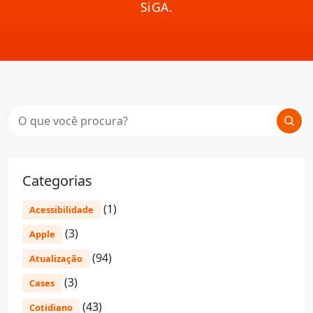
SiGA.
Categorias
(1)
Acessibilidade
(3)
Apple
(94)
Atualização
(3)
Cases
(43)
Cotidiano