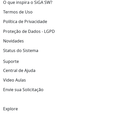
O que inspira o SiGA SW?
Termos de Uso
Política de Privacidade
Proteção de Dados - LGPD
Novidades
Status do Sistema
Suporte
Central de Ajuda
Video Aulas
Envie sua Solicitação
Explore