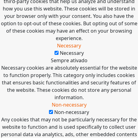
third-party cookies that help us analyze and understand
how you use this website. These cookies will be stored in
your browser only with your consent. You also have the
option to opt-out of these cookies. But opting out of some
of these cookies may have an effect on your browsing
experience.
Necessary
Necessary
Sempre ativado
Necessary cookies are absolutely essential for the website
to function properly. This category only includes cookies
that ensures basic functionalities and security features of
the website. These cookies do not store any personal
information.
Non-necessary
Non-necessary
Any cookies that may not be particularly necessary for the
website to function and is used specifically to collect user
personal data via analytics, ads, other embedded contents