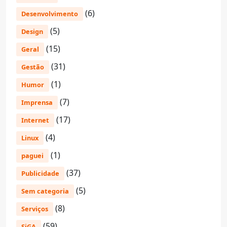
(6)
Desenvolvimento
(5)
Design
(15)
Geral
(31)
Gestão
(1)
Humor
(7)
Imprensa
(17)
Internet
(4)
Linux
(1)
paguei
(37)
Publicidade
(5)
Sem categoria
(8)
Serviços
(59)
SiGA