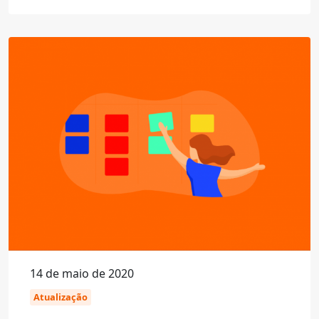
14 de maio de 2020
Atualização