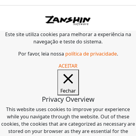
Este site utiliza cookies para melhorar a experiência na
navegação e teste do sistema.
Por favor, leia nossa
política de privacidade
.
ACEITAR
Fechar
Privacy Overview
This website uses cookies to improve your experience
while you navigate through the website. Out of these
cookies, the cookies that are categorized as necessary are
stored on your browser as they are essential for the