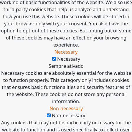
working of basic functionalities of the website. We also use
third-party cookies that help us analyze and understand
how you use this website. These cookies will be stored in
your browser only with your consent. You also have the
option to opt-out of these cookies. But opting out of some
of these cookies may have an effect on your browsing
experience.
Necessary
Necessary
Sempre ativado
Necessary cookies are absolutely essential for the website
to function properly. This category only includes cookies
that ensures basic functionalities and security features of
the website. These cookies do not store any personal
information.
Non-necessary
Non-necessary
Any cookies that may not be particularly necessary for the
website to function and is used specifically to collect user