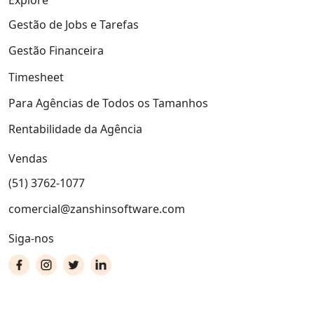
Explore
Gestão de Jobs e Tarefas
Gestão Financeira
Timesheet
Para Agências de Todos os Tamanhos
Rentabilidade da Agência
Vendas
(51) 3762-1077
comercial@zanshinsoftware.com
Siga-nos