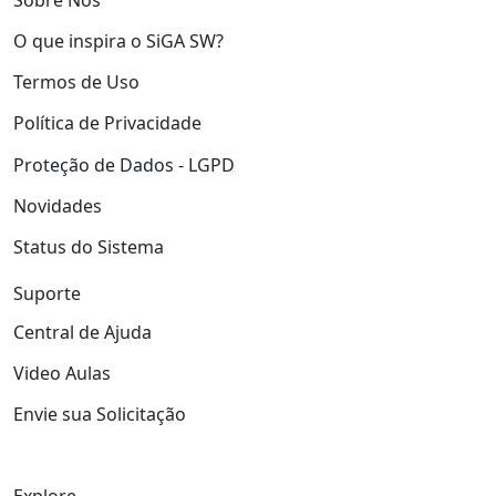
O que inspira o SiGA SW?
Termos de Uso
Política de Privacidade
Proteção de Dados - LGPD
Novidades
Status do Sistema
Suporte
Central de Ajuda
Video Aulas
Envie sua Solicitação