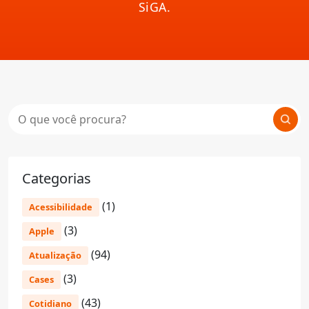
SiGA.
Categorias
(1)
Acessibilidade
(3)
Apple
(94)
Atualização
(3)
Cases
(43)
Cotidiano