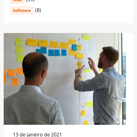
(8)
Software
13 de janeiro de 2021