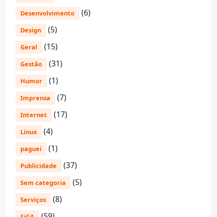
(6)
Desenvolvimento
(5)
Design
(15)
Geral
(31)
Gestão
(1)
Humor
(7)
Imprensa
(17)
Internet
(4)
Linux
(1)
paguei
(37)
Publicidade
(5)
Sem categoria
(8)
Serviços
(59)
SiGA