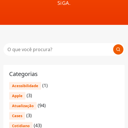
SiGA.
Categorias
(1)
Acessibilidade
(3)
Apple
(94)
Atualização
(3)
Cases
(43)
Cotidiano