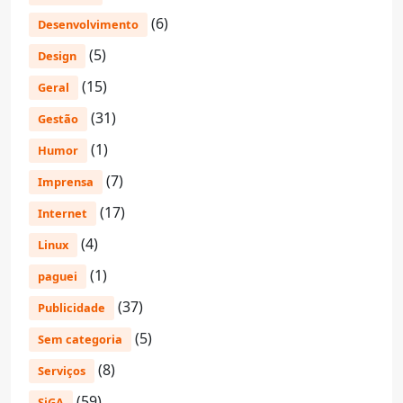
(6)
Desenvolvimento
(5)
Design
(15)
Geral
(31)
Gestão
(1)
Humor
(7)
Imprensa
(17)
Internet
(4)
Linux
(1)
paguei
(37)
Publicidade
(5)
Sem categoria
(8)
Serviços
(59)
SiGA