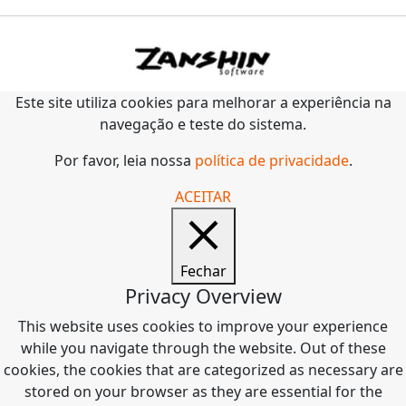
Este site utiliza cookies para melhorar a experiência na
navegação e teste do sistema.
Por favor, leia nossa
política de privacidade
.
ACEITAR
Fechar
Privacy Overview
This website uses cookies to improve your experience
while you navigate through the website. Out of these
cookies, the cookies that are categorized as necessary are
stored on your browser as they are essential for the