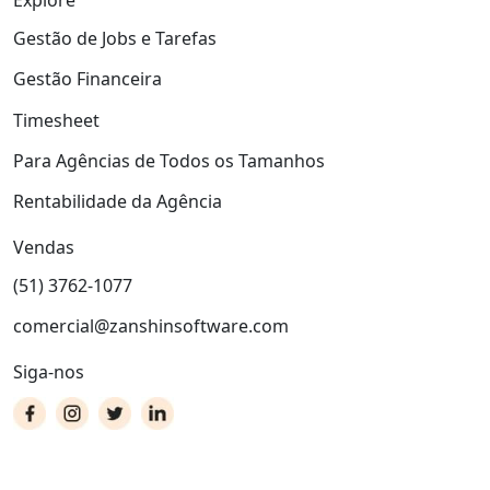
Explore
Gestão de Jobs e Tarefas
Gestão Financeira
Timesheet
Para Agências de Todos os Tamanhos
Rentabilidade da Agência
Vendas
(51) 3762-1077
comercial@zanshinsoftware.com
Siga-nos