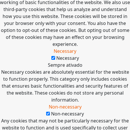
working of basic functionalities of the website. We also use
third-party cookies that help us analyze and understand
how you use this website. These cookies will be stored in
your browser only with your consent. You also have the
option to opt-out of these cookies. But opting out of some
of these cookies may have an effect on your browsing
experience.
Necessary
Necessary
Sempre ativado
Necessary cookies are absolutely essential for the website
to function properly. This category only includes cookies
that ensures basic functionalities and security features of
the website. These cookies do not store any personal
information.
Non-necessary
Non-necessary
Any cookies that may not be particularly necessary for the
website to function and is used specifically to collect user