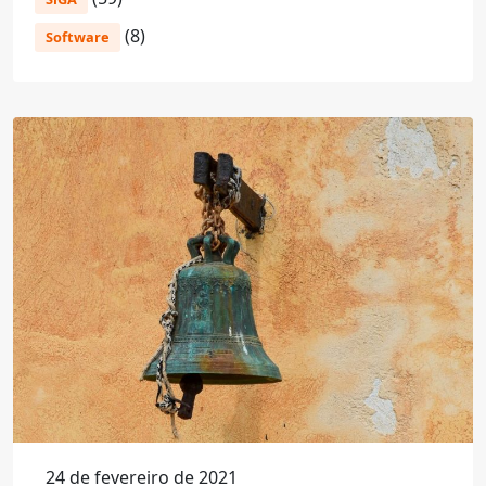
(8)
Software
24 de fevereiro de 2021