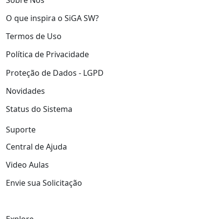
O que inspira o SiGA SW?
Termos de Uso
Política de Privacidade
Proteção de Dados - LGPD
Novidades
Status do Sistema
Suporte
Central de Ajuda
Video Aulas
Envie sua Solicitação