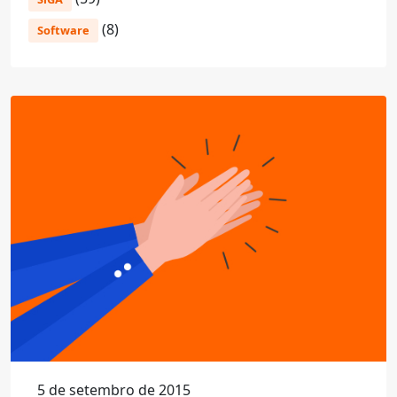
(8)
Software
5 de setembro de 2015