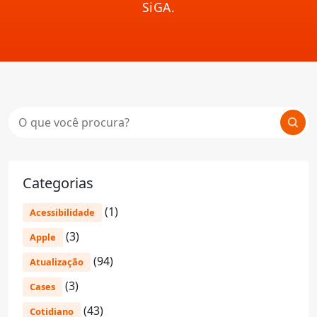
SiGA.
Categorias
(1)
Acessibilidade
(3)
Apple
(94)
Atualização
(3)
Cases
(43)
Cotidiano