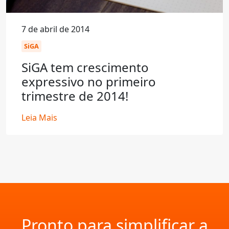
7 de abril de 2014
SiGA
SiGA tem crescimento
expressivo no primeiro
trimestre de 2014!
Leia Mais
Pronto para simplificar a