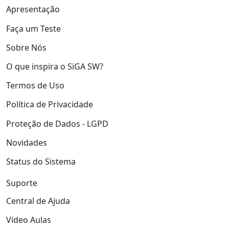
Apresentação
Faça um Teste
Sobre Nós
O que inspira o SiGA SW?
Termos de Uso
Política de Privacidade
Proteção de Dados - LGPD
Novidades
Status do Sistema
Suporte
Central de Ajuda
Video Aulas