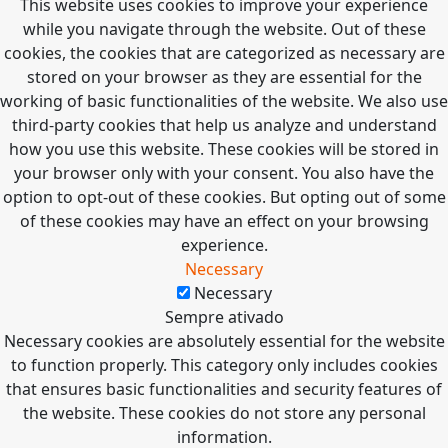
This website uses cookies to improve your experience
while you navigate through the website. Out of these
cookies, the cookies that are categorized as necessary are
stored on your browser as they are essential for the
working of basic functionalities of the website. We also use
third-party cookies that help us analyze and understand
how you use this website. These cookies will be stored in
your browser only with your consent. You also have the
option to opt-out of these cookies. But opting out of some
of these cookies may have an effect on your browsing
experience.
Necessary
Necessary
Sempre ativado
Necessary cookies are absolutely essential for the website
to function properly. This category only includes cookies
that ensures basic functionalities and security features of
the website. These cookies do not store any personal
information.