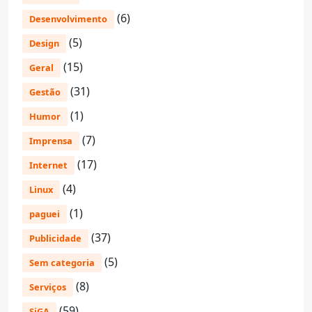
(6)
Desenvolvimento
(5)
Design
(15)
Geral
(31)
Gestão
(1)
Humor
(7)
Imprensa
(17)
Internet
(4)
Linux
(1)
paguei
(37)
Publicidade
(5)
Sem categoria
(8)
Serviços
(59)
SiGA