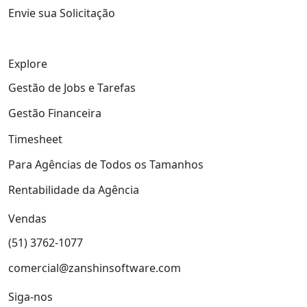
Envie sua Solicitação
Explore
Gestão de Jobs e Tarefas
Gestão Financeira
Timesheet
Para Agências de Todos os Tamanhos
Rentabilidade da Agência
Vendas
(51) 3762-1077
comercial@zanshinsoftware.com
Siga-nos