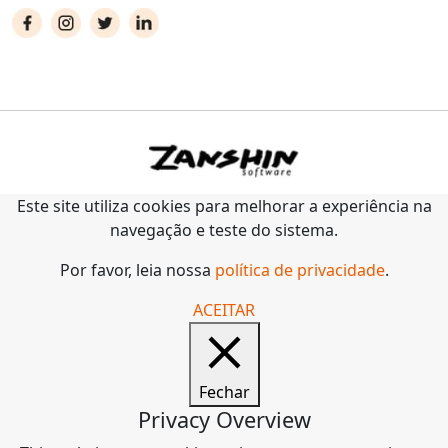
Este site utiliza cookies para melhorar a experiência na
navegação e teste do sistema.
Por favor, leia nossa
política de privacidade
.
ACEITAR
Fechar
Privacy Overview