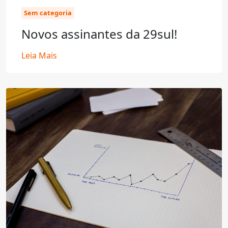
Sem categoria
Novos assinantes da 29sul!
Leia Mais