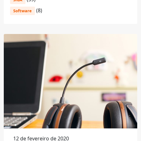
(8)
Software
12 de fevereiro de 2020