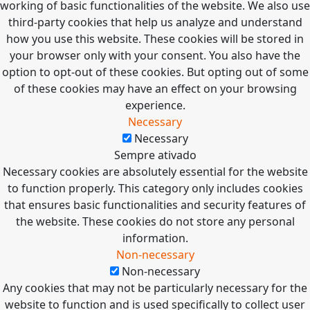
working of basic functionalities of the website. We also use
third-party cookies that help us analyze and understand
how you use this website. These cookies will be stored in
your browser only with your consent. You also have the
option to opt-out of these cookies. But opting out of some
of these cookies may have an effect on your browsing
experience.
Necessary
Necessary
Sempre ativado
Necessary cookies are absolutely essential for the website
to function properly. This category only includes cookies
that ensures basic functionalities and security features of
the website. These cookies do not store any personal
information.
Non-necessary
Non-necessary
Any cookies that may not be particularly necessary for the
website to function and is used specifically to collect user