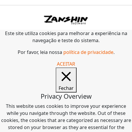
Este site utiliza cookies para melhorar a experiência na
navegação e teste do sistema.
Por favor, leia nossa
política de privacidade
.
ACEITAR
Fechar
Privacy Overview
This website uses cookies to improve your experience
while you navigate through the website. Out of these
cookies, the cookies that are categorized as necessary are
stored on your browser as they are essential for the