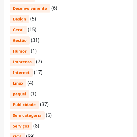
(6)
Desenvolvimento
(5)
Design
(15)
Geral
(31)
Gestão
(1)
Humor
(7)
Imprensa
(17)
Internet
(4)
Linux
(1)
paguei
(37)
Publicidade
(5)
Sem categoria
(8)
Serviços
(59)
SiGA