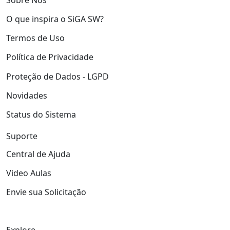
O que inspira o SiGA SW?
Termos de Uso
Política de Privacidade
Proteção de Dados - LGPD
Novidades
Status do Sistema
Suporte
Central de Ajuda
Video Aulas
Envie sua Solicitação