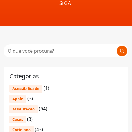
SiGA.
Categorias
(1)
Acessibilidade
(3)
Apple
(94)
Atualização
(3)
Cases
(43)
Cotidiano