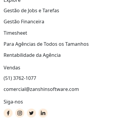
Explore
Gestão de Jobs e Tarefas
Gestão Financeira
Timesheet
Para Agências de Todos os Tamanhos
Rentabilidade da Agência
Vendas
(51) 3762-1077
comercial@zanshinsoftware.com
Siga-nos