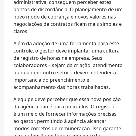
administrativa, conseguem perceber estes
pontos de discordância. O planejamento de um
novo modo de cobrança e novos valores nas
negociações de contratos ficam mais simples e
claros.
Além da adoção de uma ferramenta para este
controle, o gestor deve implantar uma cultura
de registro de horas na empresa. Seus
colaboradores – sejam da criação, atendimento
ou qualquer outro setor – devem entender a
importância do preenchimento e
acompanhamento das horas trabalhadas.
A equipe deve perceber que essa nova posição
da agência não é para policiá-los. O registro
é um meio de fornecer informações precisas
ao gestor, permitindo à agência alcançar
modos corretos de remuneração. Isso garante
a manutenção de todo o ambiente da