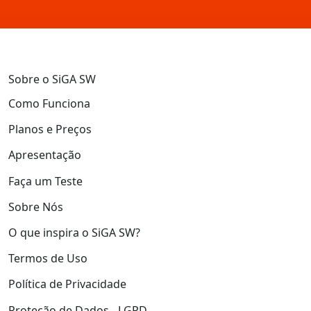
Sobre o SiGA SW
Como Funciona
Planos e Preços
Apresentação
Faça um Teste
Sobre Nós
O que inspira o SiGA SW?
Termos de Uso
Política de Privacidade
Proteção de Dados - LGPD