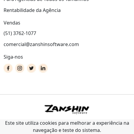
Rentabilidade da Agência
Vendas
(51) 3762-1077
comercial@zanshinsoftware.com
Siga-nos
Este site utiliza cookies para melhorar a experiência na
navegação e teste do sistema.