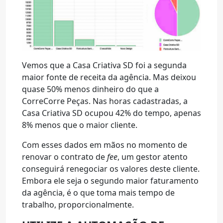
Vemos que a Casa Criativa SD foi a segunda
maior fonte de receita da agência. Mas deixou
quase 50% menos dinheiro do que a
CorreCorre Peças. Nas horas cadastradas, a
Casa Criativa SD ocupou 42% do tempo, apenas
8% menos que o maior cliente.
Com esses dados em mãos no momento de
renovar o contrato de
fee
, um gestor atento
conseguirá renegociar os valores deste cliente.
Embora ele seja o segundo maior faturamento
da agência, é o que toma mais tempo de
trabalho, proporcionalmente.