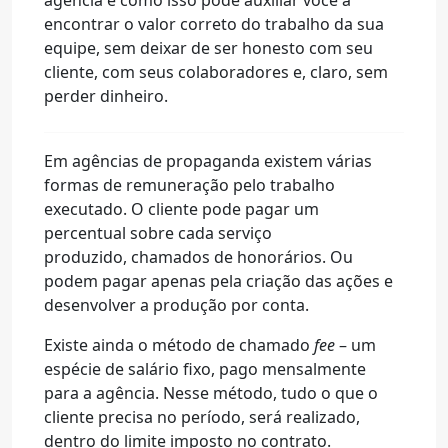
agência e como isso pode auxiliar você a
encontrar o valor correto do trabalho da sua
equipe, sem deixar de ser honesto com seu
cliente, com seus colaboradores e, claro, sem
perder dinheiro.
Em agências de propaganda existem várias
formas de remuneração pelo trabalho
executado. O cliente pode pagar um
percentual sobre cada serviço
produzido, chamados de honorários. Ou
podem pagar apenas pela criação das ações e
desenvolver a produção por conta.
Existe ainda o método de chamado
fee
– um
espécie de salário fixo, pago mensalmente
para a agência. Nesse método, tudo o que o
cliente precisa no período, será realizado,
dentro do limite imposto no contrato.