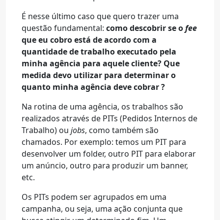
É nesse último caso que quero trazer uma
questão fundamental:
como descobrir se o
fee
que eu cobro está de acordo com a
quantidade de trabalho executado pela
minha agência para aquele cliente? Que
medida devo utilizar para determinar o
quanto minha agência deve cobrar ?
Na rotina de uma agência, os trabalhos são
realizados através de PITs (Pedidos Internos de
Trabalho) ou
jobs
, como também são
chamados. Por exemplo: temos um PIT para
desenvolver um folder, outro PIT para elaborar
um anúncio, outro para produzir um banner,
etc.
Os PITs podem ser agrupados em uma
campanha, ou seja, uma ação conjunta que