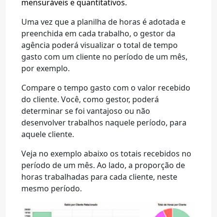
mensuráveis e quantitativos.
Uma vez que a planilha de horas é adotada e
preenchida em cada trabalho, o gestor da
agência poderá visualizar o total de tempo
gasto com um cliente no período de um mês,
por exemplo.
Compare o tempo gasto com o valor recebido
do cliente. Você, como gestor, poderá
determinar se foi vantajoso ou não
desenvolver trabalhos naquele período, para
aquele cliente.
Veja no exemplo abaixo os totais recebidos no
período de um mês. Ao lado, a proporção de
horas trabalhadas para cada cliente, neste
mesmo período.