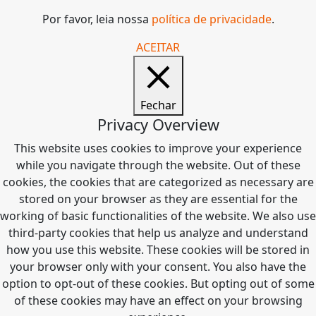
Por favor, leia nossa
política de privacidade
.
ACEITAR
Fechar
Privacy Overview
This website uses cookies to improve your experience
while you navigate through the website. Out of these
cookies, the cookies that are categorized as necessary are
stored on your browser as they are essential for the
working of basic functionalities of the website. We also use
third-party cookies that help us analyze and understand
how you use this website. These cookies will be stored in
your browser only with your consent. You also have the
option to opt-out of these cookies. But opting out of some
of these cookies may have an effect on your browsing