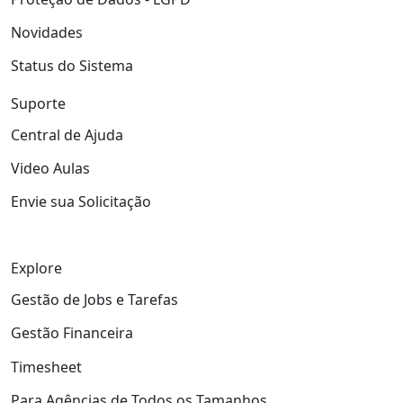
Novidades
Status do Sistema
Suporte
Central de Ajuda
Video Aulas
Envie sua Solicitação
Explore
Gestão de Jobs e Tarefas
Gestão Financeira
Timesheet
Para Agências de Todos os Tamanhos