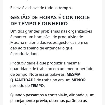
E essa é a chave de tudo: o
tempo
.
GESTÃO DE HORAS É CONTROLE
DE TEMPO E DINHEIRO
Um dos grandes problemas nas organizações
é manter um bom nível de produtividade.
Mas, na maioria das vezes, gestores nem se
dão ao trabalho de entender o que
é produtividade.
Produtividade é que produzir a mesma
quantidade de trabalho em um menor período
de tempo. Note essas palavras:
MESMA
QUANTIDADE
de trabalho em um
MENOR
período de
TEMPO
.
Quando passamos a controlá-lo, alinhado a um
planejamento prévio, obtemos parâmetros