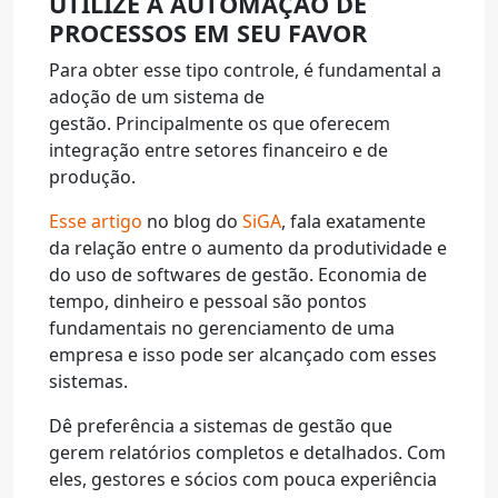
UTILIZE A AUTOMAÇÃO DE
PROCESSOS EM SEU FAVOR
Para obter esse tipo controle, é fundamental a
adoção de um sistema de
gestão. Principalmente os que oferecem
integração entre setores financeiro e de
produção.
Esse artigo
no blog do
SiGA
, fala exatamente
da relação entre o aumento da produtividade e
do uso de softwares de gestão. Economia de
tempo, dinheiro e pessoal são pontos
fundamentais no gerenciamento de uma
empresa e isso pode ser alcançado com esses
sistemas.
Dê preferência a sistemas de gestão que
gerem relatórios completos e detalhados. Com
eles, gestores e sócios com pouca experiência