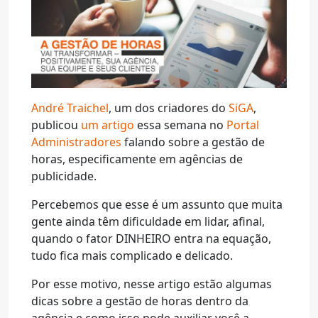
André Traichel
, um dos criadores do
SiGA
,
publicou
um artigo
essa semana no
Portal
Administradores
falando sobre a gestão de
horas, especificamente em agências de
publicidade.
Percebemos que esse é um assunto que muita
gente ainda têm dificuldade em lidar, afinal,
quando o fator DINHEIRO entra na equação,
tudo fica mais complicado e delicado.
Por esse motivo, nesse artigo estão algumas
dicas sobre a gestão de horas dentro da