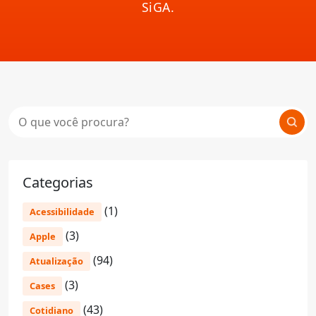
SiGA.
Categorias
(1)
Acessibilidade
(3)
Apple
(94)
Atualização
(3)
Cases
(43)
Cotidiano