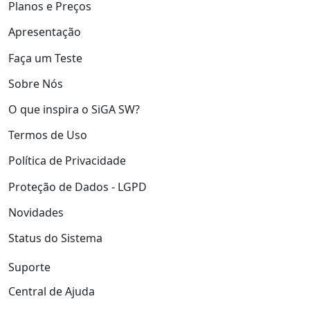
Planos e Preços
Apresentação
Faça um Teste
Sobre Nós
O que inspira o SiGA SW?
Termos de Uso
Política de Privacidade
Proteção de Dados - LGPD
Novidades
Status do Sistema
Suporte
Central de Ajuda