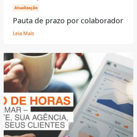
Atualização
Pauta de prazo por colaborador
Leia Mais