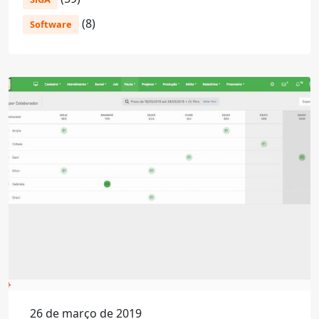
(8)
Software
26 de março de 2019