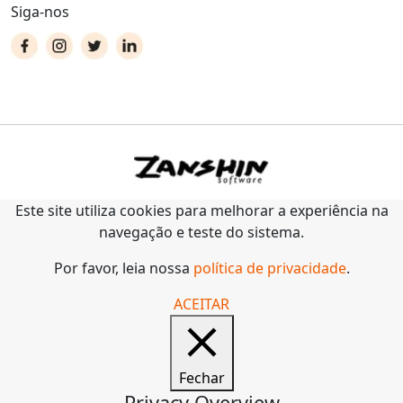
Siga-nos
Este site utiliza cookies para melhorar a experiência na
navegação e teste do sistema.
Por favor, leia nossa
política de privacidade
.
ACEITAR
Fechar
Privacy Overview