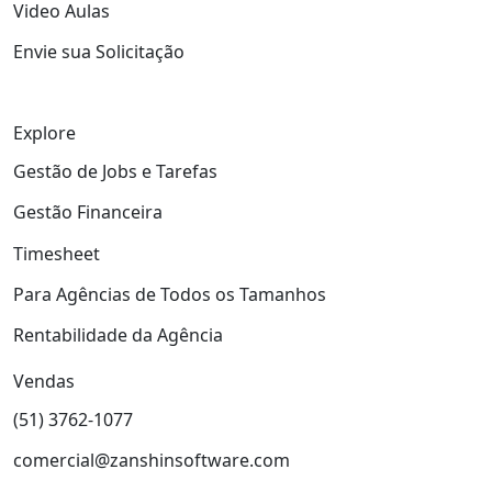
Video Aulas
Envie sua Solicitação
Explore
Gestão de Jobs e Tarefas
Gestão Financeira
Timesheet
Para Agências de Todos os Tamanhos
Rentabilidade da Agência
Vendas
(51) 3762-1077
comercial@zanshinsoftware.com