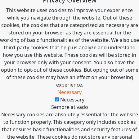
This website uses cookies to improve your experience
while you navigate through the website. Out of these
cookies, the cookies that are categorized as necessary are
stored on your browser as they are essential for the
working of basic functionalities of the website. We also use
third-party cookies that help us analyze and understand
how you use this website. These cookies will be stored in
your browser only with your consent. You also have the
option to opt-out of these cookies. But opting out of some
of these cookies may have an effect on your browsing
experience.
Necessary
Necessary
Sempre ativado
Necessary cookies are absolutely essential for the website
to function properly. This category only includes cookies
that ensures basic functionalities and security features of
the website. These cookies do not store any personal