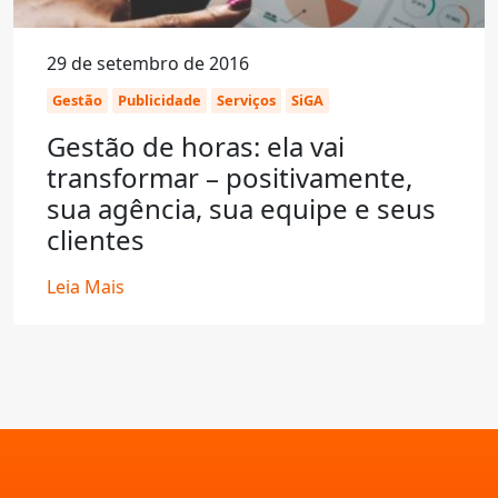
29 de setembro de 2016
Gestão
Publicidade
Serviços
SiGA
Gestão de horas: ela vai
transformar – positivamente,
sua agência, sua equipe e seus
clientes
Leia Mais