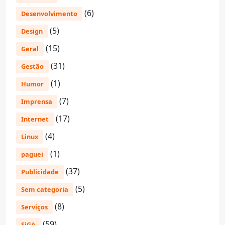
(6)
Desenvolvimento
(5)
Design
(15)
Geral
(31)
Gestão
(1)
Humor
(7)
Imprensa
(17)
Internet
(4)
Linux
(1)
paguei
(37)
Publicidade
(5)
Sem categoria
(8)
Serviços
(59)
SiGA